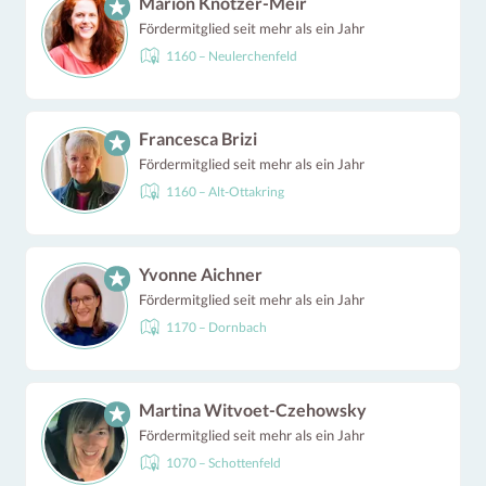
Marion Knotzer-Meir
Fördermitglied seit mehr als ein Jahr
1160 – Neulerchenfeld
Francesca Brizi
Fördermitglied seit mehr als ein Jahr
1160 – Alt-Ottakring
Yvonne Aichner
Fördermitglied seit mehr als ein Jahr
1170 – Dornbach
Martina Witvoet-Czehowsky
Fördermitglied seit mehr als ein Jahr
1070 – Schottenfeld