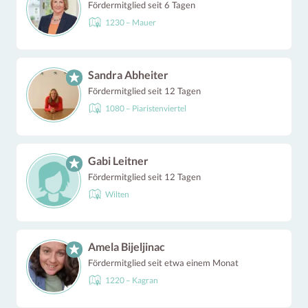
Fördermitglied seit 6 Tagen
1230 – Mauer
Sandra Abheiter
Fördermitglied seit 12 Tagen
1080 – Piaristenviertel
Gabi Leitner
Fördermitglied seit 12 Tagen
Wilten
Amela Bijeljinac
Fördermitglied seit etwa einem Monat
1220 – Kagran