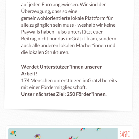
auf jeden Euro angewiesen. Wir sind der
Überzeugung, dass so eine
gemeinwohlorientierte lokale Plattform für
alle zugänglich sein muss - weshalb wir keine
Paywalls haben - also unterstützt euer
Beitrag nicht nur das imGrätzl Team, sondern
auch alle anderen lokalen Macher*innen und
die lokalen Strukturen.
Werdet Unterstützer*innen unserer
Arbeit!
174
Menschen unterstützen imGrätzl bereits
mit einer Fördermitgliedschaft.
Unser nächstes Ziel: 250 Förder*innen.
BASIC