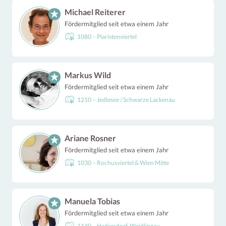
Michael Reiterer
Fördermitglied seit etwa einem Jahr
1080 – Piaristenviertel
Markus Wild
Fördermitglied seit etwa einem Jahr
1210 – Jedlesee / Schwarze Lackenau
Ariane Rosner
Fördermitglied seit etwa einem Jahr
1030 – Rochusviertel & Wien Mitte
Manuela Tobias
Fördermitglied seit etwa einem Jahr
1140 – Hadersdorf-Weidlingau