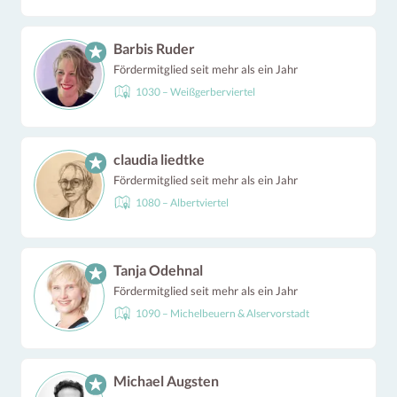
Barbis Ruder
Fördermitglied seit mehr als ein Jahr
1030 – Weißgerberviertel
claudia liedtke
Fördermitglied seit mehr als ein Jahr
1080 – Albertviertel
Tanja Odehnal
Fördermitglied seit mehr als ein Jahr
1090 – Michelbeuern & Alservorstadt
Michael Augsten