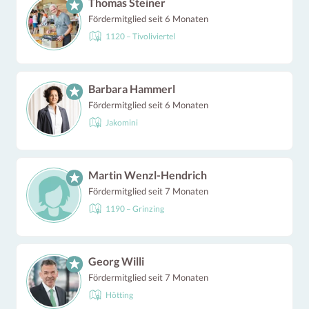
Thomas Steiner
Fördermitglied seit 6 Monaten
1120 – Tivoliviertel
Barbara Hammerl
Fördermitglied seit 6 Monaten
Jakomini
Martin Wenzl-Hendrich
Fördermitglied seit 7 Monaten
1190 – Grinzing
Georg Willi
Fördermitglied seit 7 Monaten
Hötting