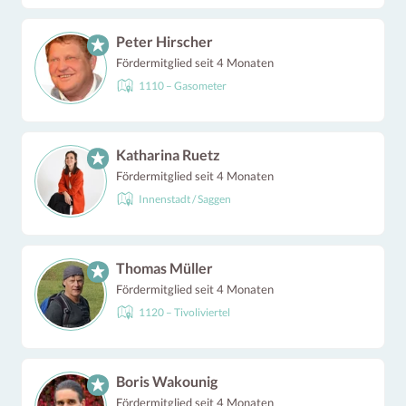
Peter Hirscher
Fördermitglied seit 4 Monaten
1110 – Gasometer
Katharina Ruetz
Fördermitglied seit 4 Monaten
Innenstadt / Saggen
Thomas Müller
Fördermitglied seit 4 Monaten
1120 – Tivoliviertel
Boris Wakounig
Fördermitglied seit 4 Monaten