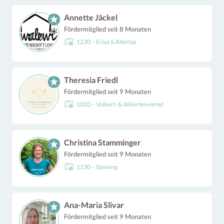
Annette Jäckel
Fördermitglied seit 8 Monaten
1230 – Erlaa & Alterlaa
Theresia Friedl
Fördermitglied seit 9 Monaten
1020 – Volkert- & Alliiertenviertel
Christina Stamminger
Fördermitglied seit 9 Monaten
1130 – Speising
Ana-Maria Slivar
Fördermitglied seit 9 Monaten