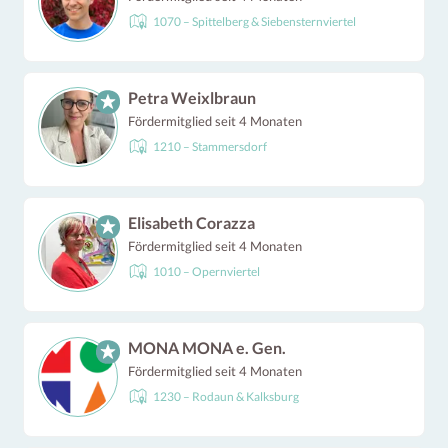
1070 – Spittelberg & Siebensternviertel
Petra Weixlbraun
Fördermitglied seit 4 Monaten
1210 – Stammersdorf
Elisabeth Corazza
Fördermitglied seit 4 Monaten
1010 – Opernviertel
MONA MONA e. Gen.
Fördermitglied seit 4 Monaten
1230 – Rodaun & Kalksburg