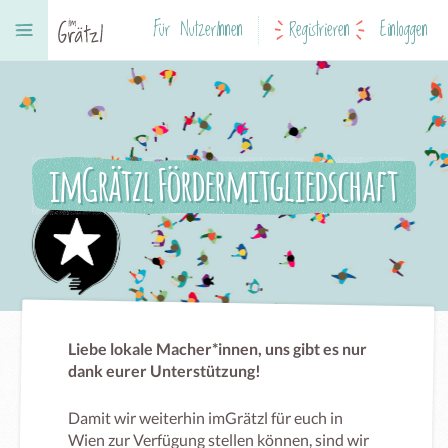
Für NutzerInnen
Registrieren
Einloggen
imGrätzl Fördermitgliedschaft
Liebe lokale Macher*innen, uns gibt es nur
dank eurer Unterstützung!
Damit wir weiterhin imGrätzl für euch in
Wien zur Verfügung stellen können, sind wir