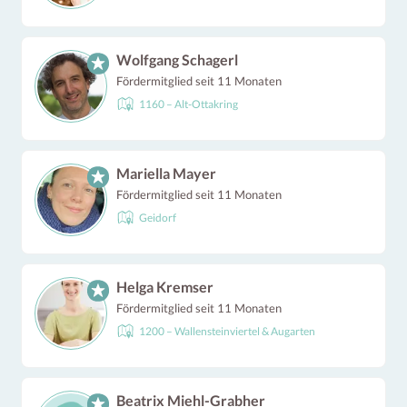
Wolfgang Schagerl
Fördermitglied seit 11 Monaten
1160 – Alt-Ottakring
Mariella Mayer
Fördermitglied seit 11 Monaten
Geidorf
Helga Kremser
Fördermitglied seit 11 Monaten
1200 – Wallensteinviertel & Augarten
Beatrix Miehl-Grabher