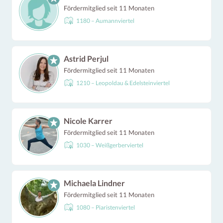
Fördermitglied seit 11 Monaten
1180 – Aumannviertel
Astrid Perjul
Fördermitglied seit 11 Monaten
1210 – Leopoldau & Edelsteinviertel
Nicole Karrer
Fördermitglied seit 11 Monaten
1030 – Weißgerberviertel
Michaela Lindner
Fördermitglied seit 11 Monaten
1080 – Piaristenviertel