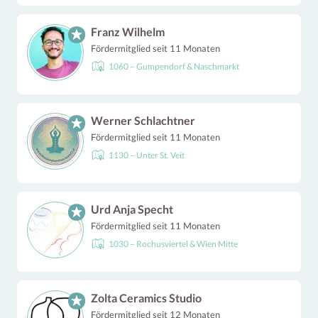
Franz Wilhelm
Fördermitglied seit 11 Monaten
1060 – Gumpendorf & Naschmarkt
Werner Schlachtner
Fördermitglied seit 11 Monaten
1130 – Unter St. Veit
Urd Anja Specht
Fördermitglied seit 11 Monaten
1030 – Rochusviertel & Wien Mitte
Zolta Ceramics Studio
Fördermitglied seit 12 Monaten