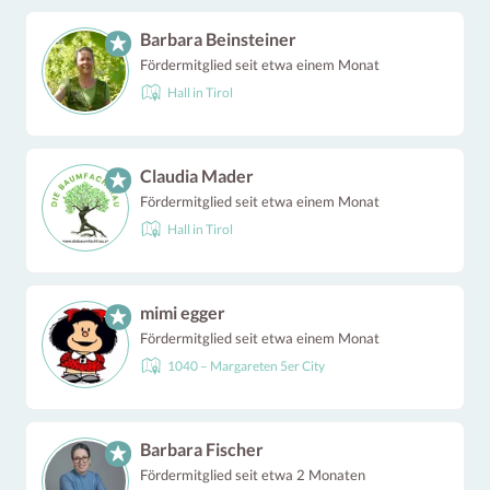
Barbara Beinsteiner
Fördermitglied seit etwa einem Monat
Hall in Tirol
Claudia Mader
Fördermitglied seit etwa einem Monat
Hall in Tirol
mimi egger
Fördermitglied seit etwa einem Monat
1040 – Margareten 5er City
Barbara Fischer
Fördermitglied seit etwa 2 Monaten