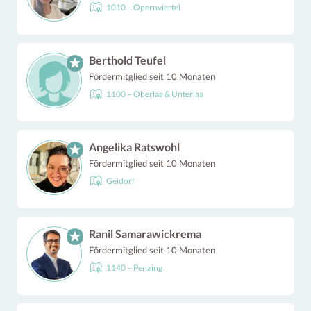
1010 – Opernviertel
Berthold Teufel
Fördermitglied seit 10 Monaten
1100 – Oberlaa & Unterlaa
Angelika Ratswohl
Fördermitglied seit 10 Monaten
Geidorf
Ranil Samarawickrema
Fördermitglied seit 10 Monaten
1140 – Penzing