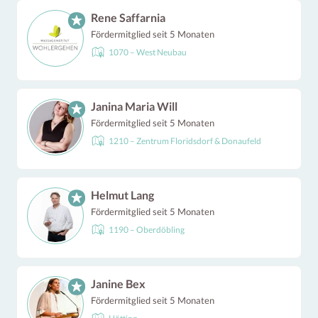
Rene Saffarnia
Fördermitglied seit 5 Monaten
1070 – West Neubau
Janina Maria Will
Fördermitglied seit 5 Monaten
1210 – Zentrum Floridsdorf & Donaufeld
Helmut Lang
Fördermitglied seit 5 Monaten
1190 – Oberdöbling
Janine Bex
Fördermitglied seit 5 Monaten