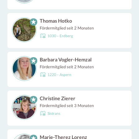
Thomas Hotko
Fördermitglied seit 2 Monaten
1030 – Erdberg
Barbara Vogler-Hemzal
Fördermitglied seit 2 Monaten
1220 – Aspern
Christine Zierer
Fördermitglied seit 3 Monaten
Sistrans
Marie-Therez Lorenz