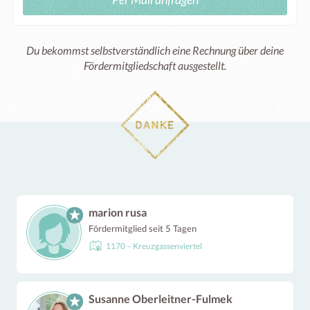
Du bekommst selbstverständlich eine Rechnung über deine
Fördermitgliedschaft ausgestellt.
marion rusa
Fördermitglied seit 5 Tagen
1170 – Kreuzgassenviertel
Susanne Oberleitner-Fulmek