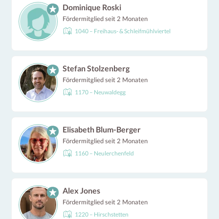
Dominique Roski
Fördermitglied seit 2 Monaten
1040 – Freihaus- & Schleifmühlviertel
Stefan Stolzenberg
Fördermitglied seit 2 Monaten
1170 – Neuwaldegg
Elisabeth Blum-Berger
Fördermitglied seit 2 Monaten
1160 – Neulerchenfeld
Alex Jones
Fördermitglied seit 2 Monaten
1220 – Hirschstetten