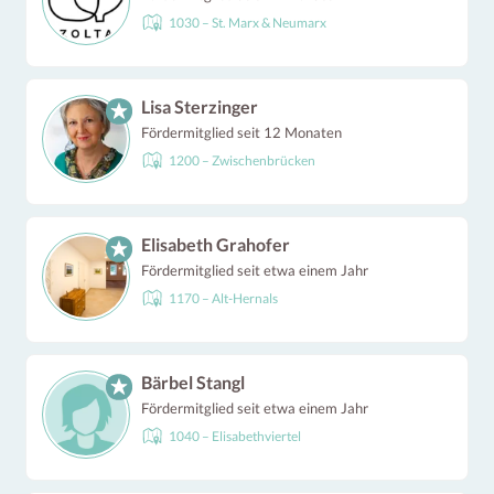
1030 – St. Marx & Neumarx
Lisa Sterzinger
Fördermitglied seit 12 Monaten
1200 – Zwischenbrücken
Elisabeth Grahofer
Fördermitglied seit etwa einem Jahr
1170 – Alt-Hernals
Bärbel Stangl
Fördermitglied seit etwa einem Jahr
1040 – Elisabethviertel