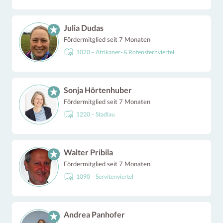
Julia Dudas
Fördermitglied seit 7 Monaten
1020 – Afrikaner- & Rotensternviertel
Sonja Hörtenhuber
Fördermitglied seit 7 Monaten
1220 – Stadlau
Walter Pribila
Fördermitglied seit 7 Monaten
1090 – Servitenviertel
Andrea Panhofer