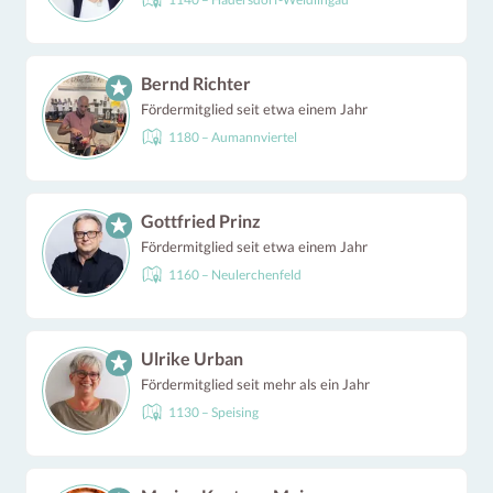
Bernd Richter
Fördermitglied seit etwa einem Jahr
1180 – Aumannviertel
Gottfried Prinz
Fördermitglied seit etwa einem Jahr
1160 – Neulerchenfeld
Ulrike Urban
Fördermitglied seit mehr als ein Jahr
1130 – Speising