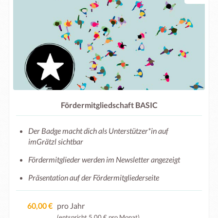
Fördermitgliedschaft BASIC
Der Badge macht dich als Unterstützer*in auf
imGrätzl sichtbar
Fördermitglieder werden im Newsletter angezeigt
Präsentation auf der Fördermitgliederseite
60,00 €
pro Jahr
(entspricht 5,00 € pro Monat)