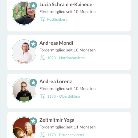
Lucia Schramm-Kaineder
Fördermitglied seit 10 Monaten
Pöstlingberg
Andreas Mondl
Fördermitglied seit 10 Monaten
1020 – Nordbahnviertel
Andrea Lorenz
Fördermitglied seit 10 Monaten
1190 – Oberdöbling
Zeitmitmir Yoga
Fördermitglied seit 11 Monaten
1170 – Brunnenviertel