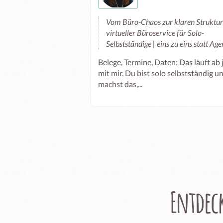
Vom Büro-Chaos zur klaren Struktur
virtueller Büroservice für Solo-
Selbstständige | eins zu eins statt Age
Belege, Termine, Daten: Das läuft ab 
mit mir. Du bist solo selbstständig u
machst das,...
Entdec