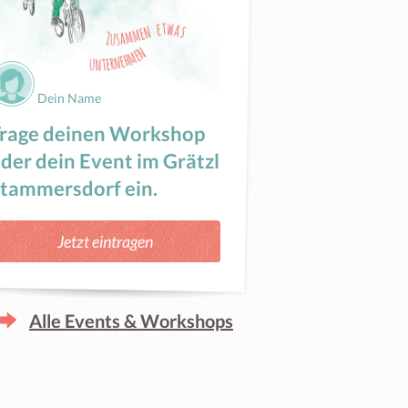
Dein Name
rage deinen Workshop
der dein Event im Grätzl
tammersdorf ein.
Jetzt eintragen
Alle Events & Workshops