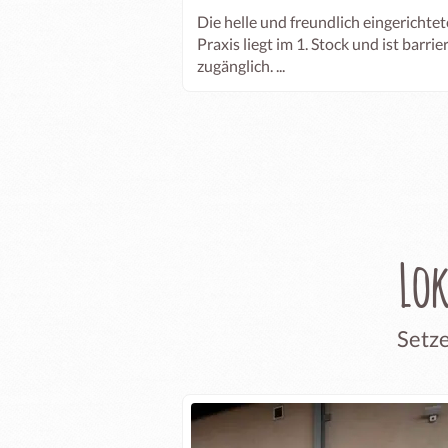
Die helle und freundlich eingerichtet
Praxis liegt im 1. Stock und ist barrie
zugänglich. ...
Lo
Setze