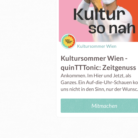
Kultursommer Wien
Kultursommer Wien -
quinTTTonic: Zeitgenuss
Ankommen. Im Hier und Jetzt, als
Ganzes. Ein Auf-die-Uhr-Schauen 
uns nicht in den Sinn, nur der Wunsc..
Mitmachen