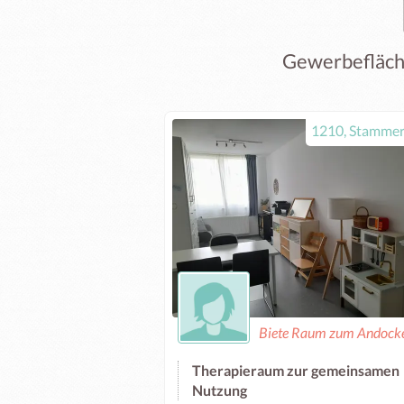
Gewerbefläch
1210, Stammer
Biete Raum zum Andock
Therapieraum zur gemeinsamen
Nutzung