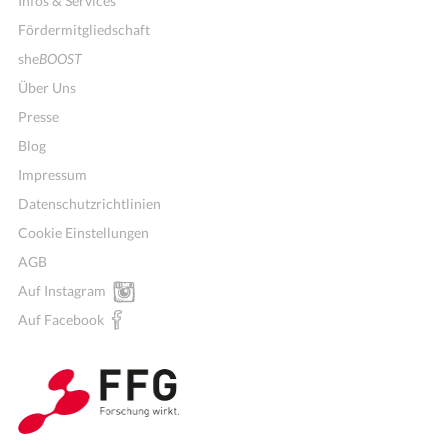
Infos & Services
Fördermitgliedschaft
she
BOOST
Über Uns
Presse
Blog
Impressum
Datenschutzrichtlinien
Cookie Einstellungen
AGB
Auf Instagram
Auf Facebook