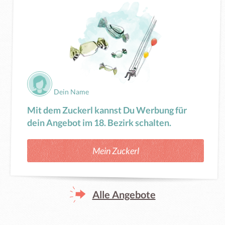
Dein Name
Mit dem Zuckerl kannst Du Werbung für
dein Angebot im 18. Bezirk schalten.
Mein Zuckerl
Alle Angebote