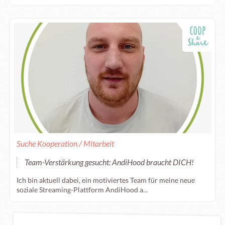
Suche Kooperation / Mitarbeit
Team-Verstärkung gesucht: AndiHood braucht DICH!
Ich bin aktuell dabei, ein motiviertes Team für meine neue
soziale Streaming-Plattform AndiHood a...