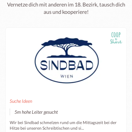
Vernetze dich mit anderen im 18. Bezirk, tausch dich
aus und kooperiere!
Suche Ideen
5m hohe Leiter gesucht
Wir bei Sindbad schmelzen rund um die Mittagszeit bei der
Hitze bei unseren Schreibtischen und si...