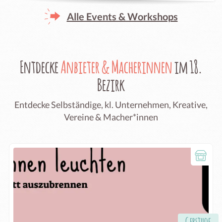
Alle Events & Workshops
Entdecke
Anbieter & Macherinnen
im 18.
Bezirk
Entdecke Selbständige, kl. Unternehmen, Kreative,
Vereine & Macher*innen
Gersthof