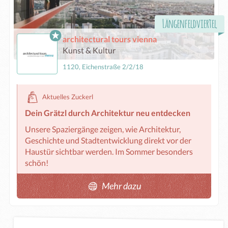
Längenfeldviertel
architectural tours vienna
Kunst & Kultur
1120, Eichenstraße 2/2/18
Aktuelles Zuckerl
Dein Grätzl durch Architektur neu entdecken
Unsere Spaziergänge zeigen, wie Architektur, 
Geschichte und Stadtentwicklung direkt vor der 
Haustür sichtbar werden. Im Sommer besonders 
schön!
Mehr dazu