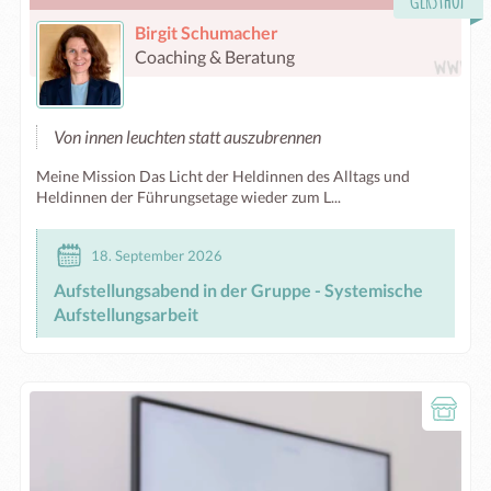
Birgit Schumacher
Coaching & Beratung
Von innen leuchten statt auszubrennen
Meine Mission Das Licht der Heldinnen des Alltags und
Heldinnen der Führungsetage wieder zum L...
18. September 2026
Aufstellungsabend in der Gruppe - Systemische
Aufstellungsarbeit