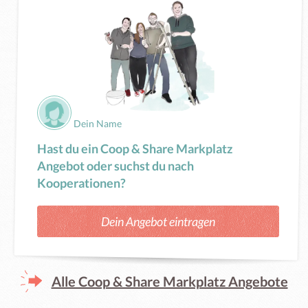
Dein Name
Hast du ein Coop & Share Markplatz
Angebot oder suchst du nach
Kooperationen?
Dein Angebot eintragen
Alle Coop & Share Markplatz Angebote