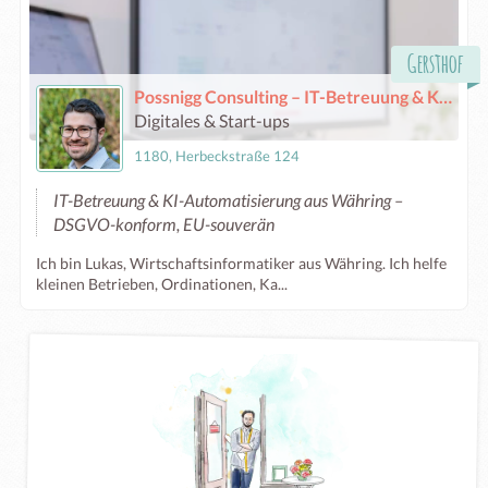
Gersthof
Possnigg Consulting – IT-Betreuung & KI-Automatisierung
Digitales & Start-ups
1180, Herbeckstraße 124
IT-Betreuung & KI-Automatisierung aus Währing –
DSGVO-konform, EU-souverän
Ich bin Lukas, Wirtschaftsinformatiker aus Währing. Ich helfe
kleinen Betrieben, Ordinationen, Ka...