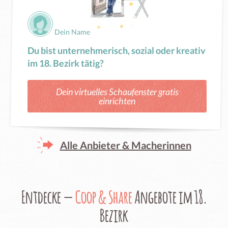
Dein Name
Du bist unternehmerisch, sozial oder kreativ
im 18. Bezirk tätig?
Dein virtuelles Schaufenster gratis
einrichten
Alle Anbieter & Macherinnen
Entdecke —
Coop & Share
Angebote im 18.
Bezirk