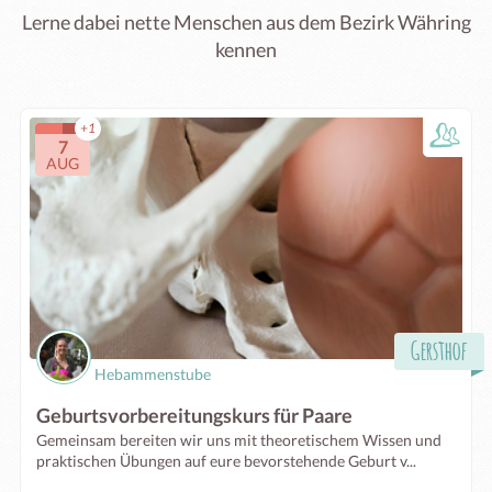
Lerne dabei nette Menschen aus dem Bezirk Währing
kennen
+1
7
AUG
Gersthof
Hebammenstube
Geburtsvorbereitungskurs für Paare
Gemeinsam bereiten wir uns mit theoretischem Wissen und
praktischen Übungen auf eure bevorstehende Geburt v...