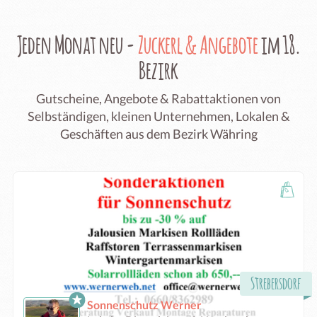
Jeden Monat neu -
Zuckerl & Angebote
im 18.
Bezirk
Gutscheine, Angebote & Rabattaktionen von
Selbständigen, kleinen Unternehmen, Lokalen &
Geschäften aus dem Bezirk Währing
Strebersdorf
Sonnenschutz Werner