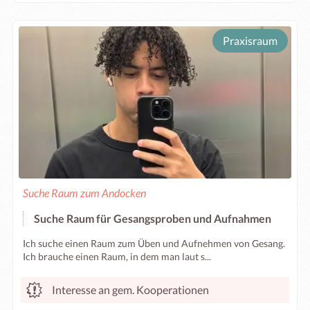
Praxisraum
Suche Raum zum Andocken
Suche Raum für Gesangsproben und Aufnahmen
Ich suche einen Raum zum Üben und Aufnehmen von Gesang.
Ich brauche einen Raum, in dem man laut s...
Interesse an gem. Kooperationen