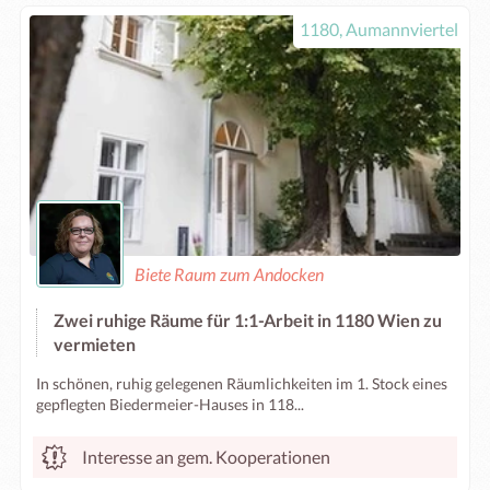
1180, Aumannviertel
Biete Raum zum Andocken
Zwei ruhige Räume für 1:1-Arbeit in 1180 Wien zu
vermieten
In schönen, ruhig gelegenen Räumlichkeiten im 1. Stock eines
gepflegten Biedermeier-Hauses in 118...
Interesse an gem. Kooperationen