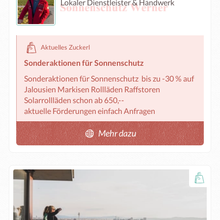
Lokaler Dienstleister & Handwerk
Aktuelles Zuckerl
Sonderaktionen für Sonnenschutz
Sonderaktionen für Sonnenschutz  bis zu -30 % auf 

Jalousien Markisen Rollläden Raffstoren

Solarrollläden schon ab 650,--

aktuelle Förderungen einfach Anfragen
Mehr dazu