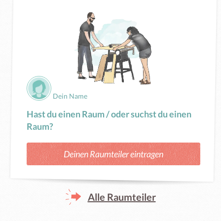
Dein Name
Hast du einen Raum / oder suchst du einen
Raum?
Deinen Raumteiler eintragen
Alle Raumteiler