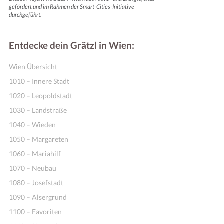
gefördert und im Rahmen der Smart-Cities-Initiative
durchgeführt.
Entdecke dein Grätzl in Wien:
Wien Übersicht
1010 – Innere Stadt
1020 – Leopoldstadt
1030 – Landstraße
1040 – Wieden
1050 – Margareten
1060 – Mariahilf
1070 – Neubau
1080 – Josefstadt
1090 – Alsergrund
1100 – Favoriten