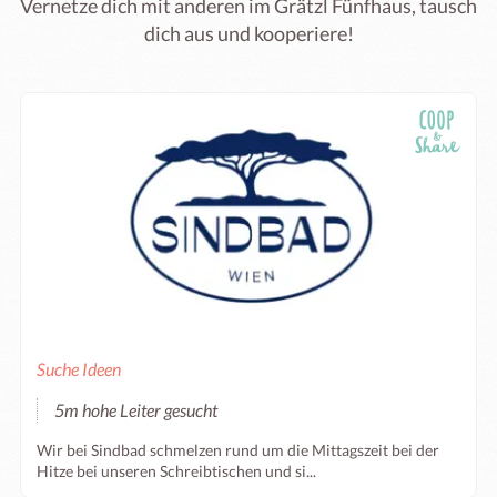
Vernetze dich mit anderen im Grätzl Fünfhaus, tausch
dich aus und kooperiere!
Suche Ideen
5m hohe Leiter gesucht
Wir bei Sindbad schmelzen rund um die Mittagszeit bei der
Hitze bei unseren Schreibtischen und si...