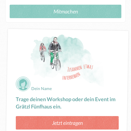
Mitmachen
Dein Name
Trage deinen Workshop oder dein Event im
Grätzl Fünfhaus ein.
Jetzt eintragen