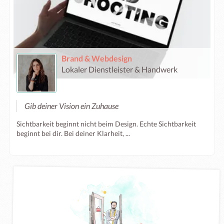
Brand & Webdesign
Lokaler Dienstleister & Handwerk
Gib deiner Vision ein Zuhause
Sichtbarkeit beginnt nicht beim Design. Echte Sichtbarkeit
beginnt bei dir. Bei deiner Klarheit, ...