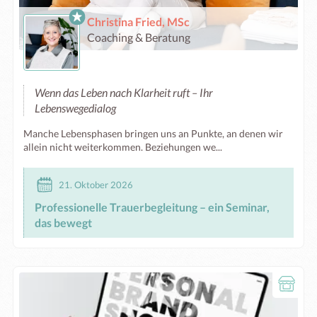
Christina Fried, MSc
Coaching & Beratung
Wenn das Leben nach Klarheit ruft – Ihr
Lebenswegedialog
Manche Lebensphasen bringen uns an Punkte, an denen wir
allein nicht weiterkommen. Beziehungen we...
21. Oktober 2026
Professionelle Trauerbegleitung – ein Seminar,
das bewegt