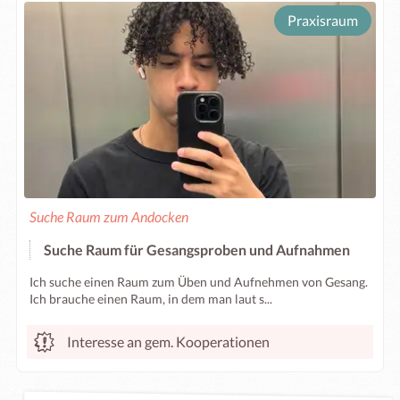
Praxisraum
Suche Raum zum Andocken
Suche Raum für Gesangsproben und Aufnahmen
Ich suche einen Raum zum Üben und Aufnehmen von Gesang.
Ich brauche einen Raum, in dem man laut s...
Interesse an gem. Kooperationen