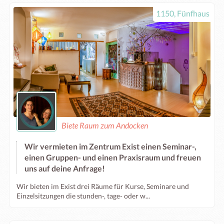
1150, Fünfhaus
Biete Raum zum Andocken
Wir vermieten im Zentrum Exist einen Seminar-,
einen Gruppen- und einen Praxisraum und freuen
uns auf deine Anfrage!
Wir bieten im Exist drei Räume für Kurse, Seminare und
Einzelsitzungen die stunden-, tage- oder w...