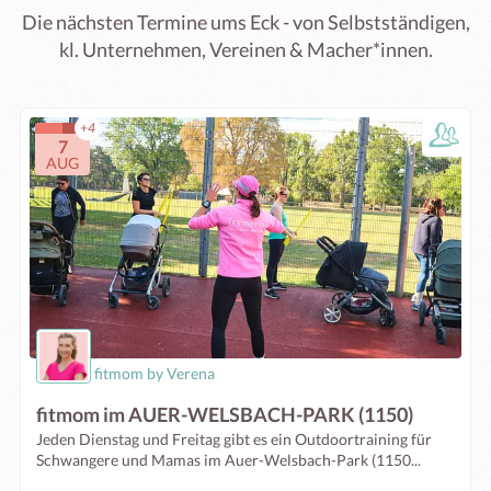
Die nächsten Termine ums Eck - von Selbstständigen,
kl. Unternehmen, Vereinen & Macher*innen.
+4
7
AUG
fitmom by Verena
fitmom im AUER-WELSBACH-PARK (1150)
Jeden Dienstag und Freitag gibt es ein Outdoortraining für
Schwangere und Mamas im Auer-Welsbach-Park (1150...