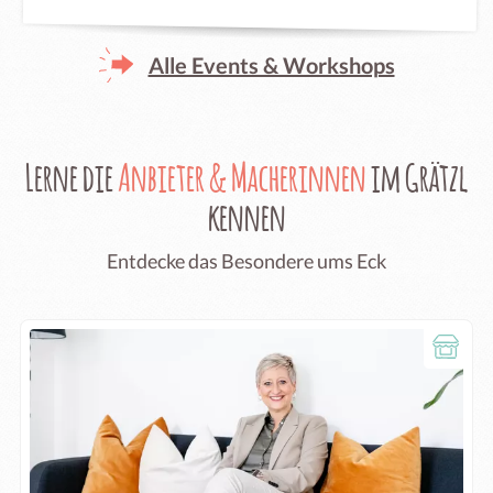
Alle Events & Workshops
Lerne die
Anbieter & Macherinnen
im Grätzl
kennen
Entdecke das Besondere ums Eck