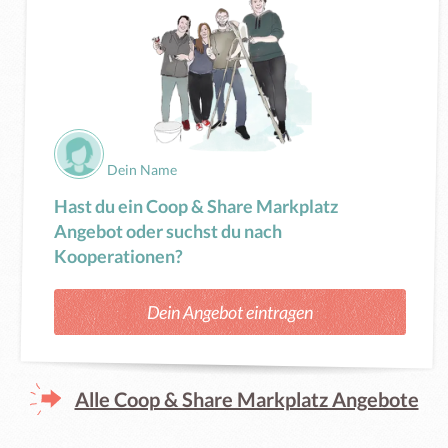
Dein Name
Hast du ein Coop & Share Markplatz
Angebot oder suchst du nach
Kooperationen?
Dein Angebot eintragen
Alle Coop & Share Markplatz Angebote