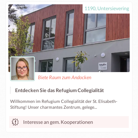
1190, Untersievering
Biete Raum zum Andocken
Entdecken Sie das Refugium Collegialität
Willkommen im Refugium Collegialität der St. Elisabeth-
Stiftung! Unser charmantes Zentrum, gelege...
Interesse an gem. Kooperationen