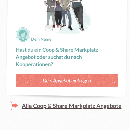
Dein Name
Hast du ein Coop & Share Markplatz
Angebot oder suchst du nach
Kooperationen?
Dein Angebot eintragen
Alle Coop & Share Markplatz Angebote