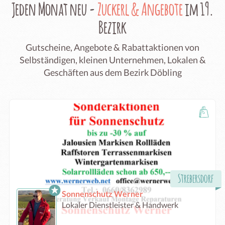
Jeden Monat neu -
Zuckerl & Angebote
im 19.
Bezirk
Gutscheine, Angebote & Rabattaktionen von
Selbständigen, kleinen Unternehmen, Lokalen &
Geschäften aus dem Bezirk Döbling
Strebersdorf
Sonnenschutz Werner
Lokaler Dienstleister & Handwerk