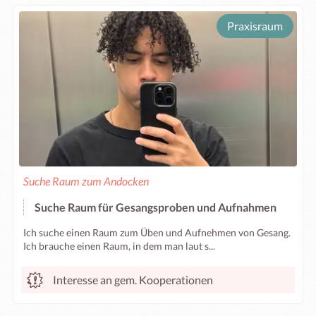
Praxisraum
Suche Raum zum Andocken
Suche Raum für Gesangsproben und Aufnahmen
Ich suche einen Raum zum Üben und Aufnehmen von Gesang.
Ich brauche einen Raum, in dem man laut s...
Interesse an gem. Kooperationen