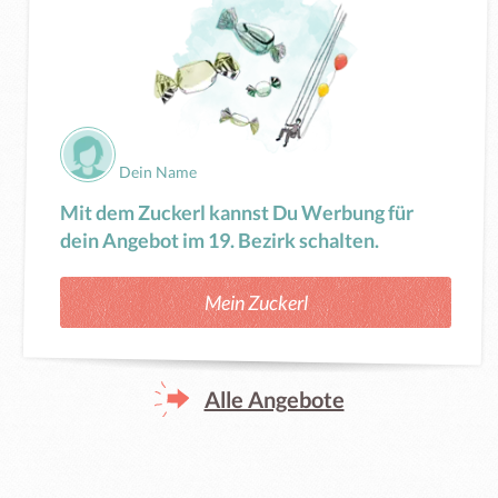
Dein Name
Mit dem Zuckerl kannst Du Werbung für
dein Angebot im 19. Bezirk schalten.
Mein Zuckerl
Alle Angebote