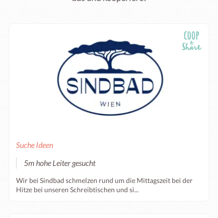
Suche Ideen
5m hohe Leiter gesucht
Wir bei Sindbad schmelzen rund um die Mittagszeit bei der
Hitze bei unseren Schreibtischen und si...