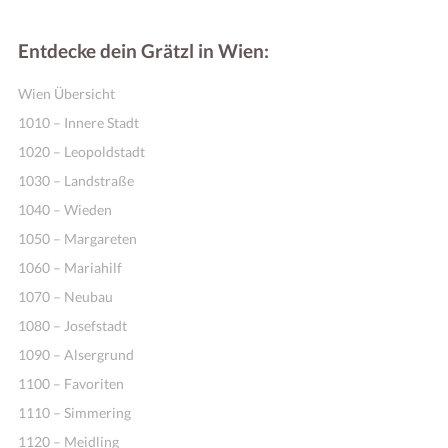
Entdecke dein Grätzl in Wien:
Wien Übersicht
1010 – Innere Stadt
1020 – Leopoldstadt
1030 – Landstraße
1040 – Wieden
1050 – Margareten
1060 – Mariahilf
1070 – Neubau
1080 – Josefstadt
1090 – Alsergrund
1100 – Favoriten
1110 – Simmering
1120 – Meidling