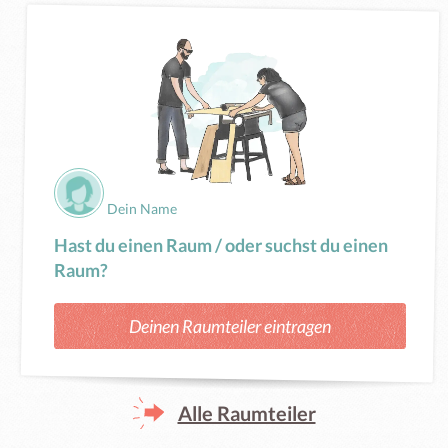
Dein Name
Hast du einen Raum / oder suchst du einen
Raum?
Deinen Raumteiler eintragen
Alle Raumteiler