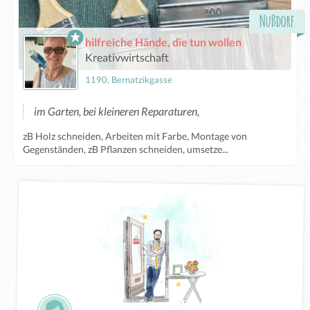
Nußdorf
hilfreiche Hände, die tun wollen
Kreativwirtschaft
1190, Bernatzikgasse
im Garten, bei kleineren Reparaturen,
zB Holz schneiden, Arbeiten mit Farbe, Montage von
Gegenständen, zB Pflanzen schneiden, umsetze...