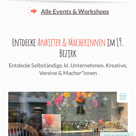
Alle Events & Workshops
Entdecke
Anbieter & Macherinnen
im 19.
Bezirk
Entdecke Selbständige, kl. Unternehmen, Kreative,
Vereine & Macher*innen