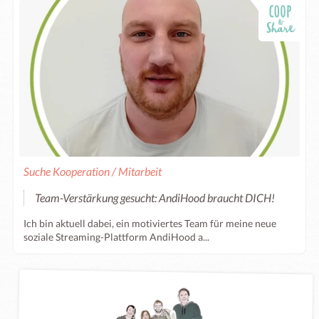
Suche Kooperation / Mitarbeit
Team-Verstärkung gesucht: AndiHood braucht DICH!
Ich bin aktuell dabei, ein motiviertes Team für meine neue
soziale Streaming-Plattform AndiHood a...