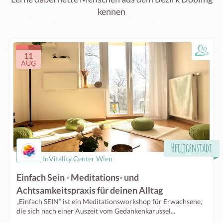
kennen
11
AUG
Heiligenstadt
InVitality Center Wien
Einfach Sein - Meditations- und
Achtsamkeitspraxis für deinen Alltag
„Einfach SEIN“ ist ein Meditationsworkshop für Erwachsene,
die sich nach einer Auszeit vom Gedankenkarussel...