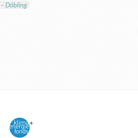
– Döbling