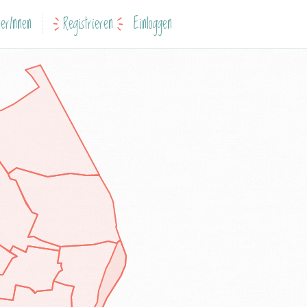
erInnen
Registrieren
Einloggen