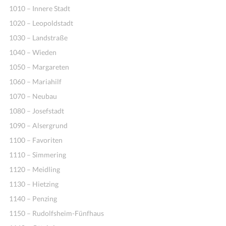
1010 – Innere Stadt
1020 – Leopoldstadt
1030 – Landstraße
1040 – Wieden
1050 – Margareten
1060 – Mariahilf
1070 – Neubau
1080 – Josefstadt
1090 – Alsergrund
1100 – Favoriten
1110 – Simmering
1120 – Meidling
1130 – Hietzing
1140 – Penzing
1150 – Rudolfsheim-Fünfhaus