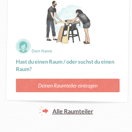
Dein Name
Hast du einen Raum / oder suchst du einen
Raum?
Deinen Raumteiler eintragen
Alle Raumteiler