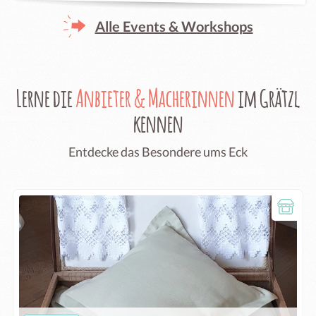
Alle Events & Workshops
Lerne die
Anbieter & Macherinnen
im Grätzl
kennen
Entdecke das Besondere ums Eck