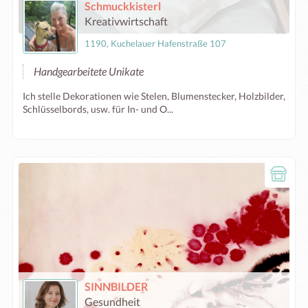
Schmuckkisterl
Kreativwirtschaft
1190, Kuchelauer Hafenstraße 107
Handgearbeitete Unikate
Ich stelle Dekorationen wie Stelen, Blumenstecker, Holzbilder,
Schlüsselbords, usw. für In- und O...
SINNBILDER
Gesundheit