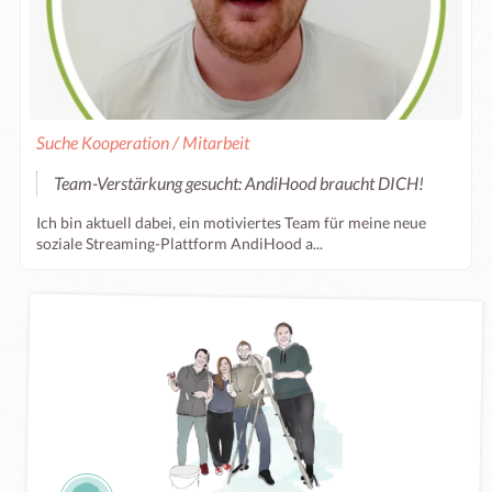
Suche Kooperation / Mitarbeit
Team-Verstärkung gesucht: AndiHood braucht DICH!
Ich bin aktuell dabei, ein motiviertes Team für meine neue
soziale Streaming-Plattform AndiHood a...