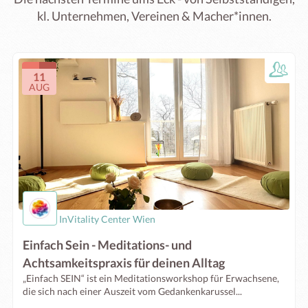
kl. Unternehmen, Vereinen & Macher*innen.
11
AUG
InVitality Center Wien
Einfach Sein - Meditations- und
Achtsamkeitspraxis für deinen Alltag
„Einfach SEIN“ ist ein Meditationsworkshop für Erwachsene,
die sich nach einer Auszeit vom Gedankenkarussel...