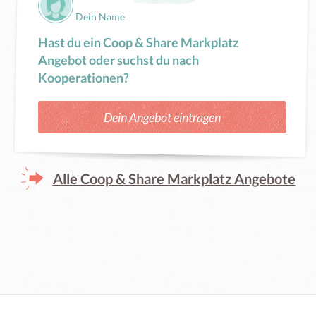
Dein Name
Hast du ein Coop & Share Markplatz
Angebot oder suchst du nach
Kooperationen?
Dein Angebot eintragen
Alle Coop & Share Markplatz Angebote