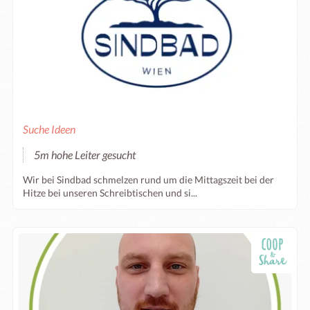
Suche Ideen
5m hohe Leiter gesucht
Wir bei Sindbad schmelzen rund um die Mittagszeit bei der
Hitze bei unseren Schreibtischen und si...