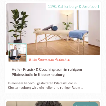
1190, Kahlenberg- & Josefsdorf
Biete Raum zum Andocken
Heller Praxis- & Coachingraum in ruhigem
Pilatesstudio in Klosterneuburg
In meinem liebevoll gestalteten Pilatesstudio in
Klosterneuburg wird ein heller und ruhiger Raum ...