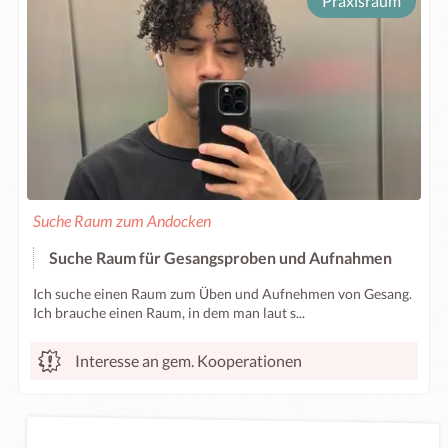
Praxisraum
Suche Raum zum Andocken
Suche Raum für Gesangsproben und Aufnahmen
Ich suche einen Raum zum Üben und Aufnehmen von Gesang.
Ich brauche einen Raum, in dem man laut s...
Interesse an gem. Kooperationen