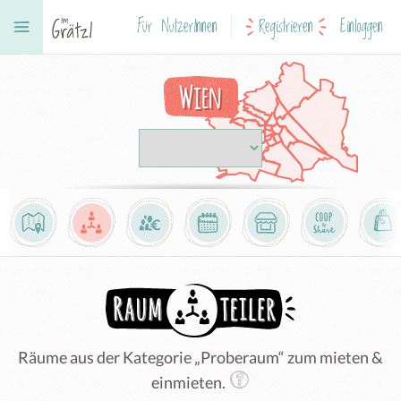
Für NutzerInnen
Registrieren
Einloggen
Wien
Räume aus der Kategorie „Proberaum“ zum mieten &
einmieten.