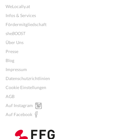
WeLocally.at
Infos & Services
Fördermitgliedschaft
she
BOOST
Über Uns
Presse
Blog
Impressum
Datenschutzrichtlinien
Cookie Einstellungen
AGB
Auf Instagram
Auf Facebook