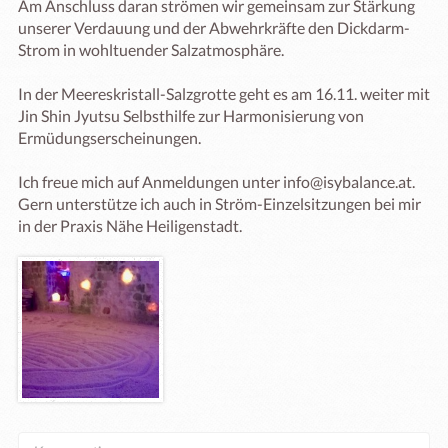
Am Anschluss daran strömen wir gemeinsam zur Stärkung 
unserer Verdauung und der Abwehrkräfte den Dickdarm-
Strom in wohltuender Salzatmosphäre.

In der Meereskristall-Salzgrotte geht es am 16.11. weiter mit 
Jin Shin Jyutsu Selbsthilfe zur Harmonisierung von 
Ermüdungserscheinungen.

Ich freue mich auf Anmeldungen unter info@isybalance.at.

Gern unterstütze ich auch in Ström-Einzelsitzungen bei mir 
in der Praxis Nähe Heiligenstadt.