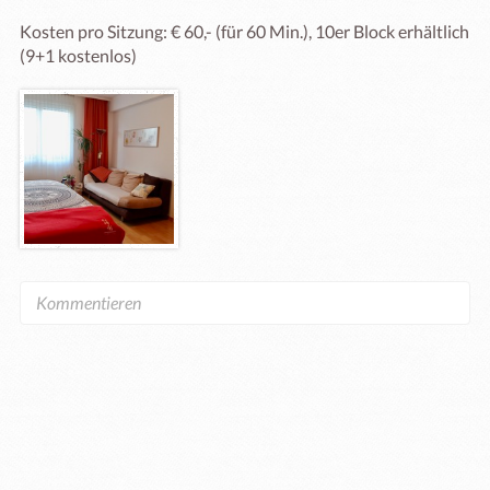
Kosten pro Sitzung: € 60,- (für 60 Min.), 10er Block erhältlich 
(9+1 kostenlos)