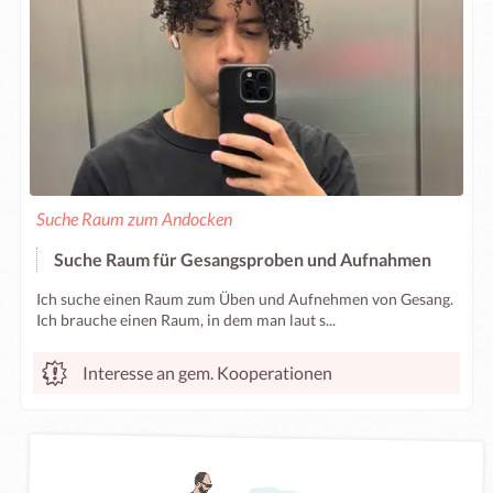
Suche Raum zum Andocken
Suche Raum für Gesangsproben und Aufnahmen
Ich suche einen Raum zum Üben und Aufnehmen von Gesang.
Ich brauche einen Raum, in dem man laut s...
Interesse an gem. Kooperationen