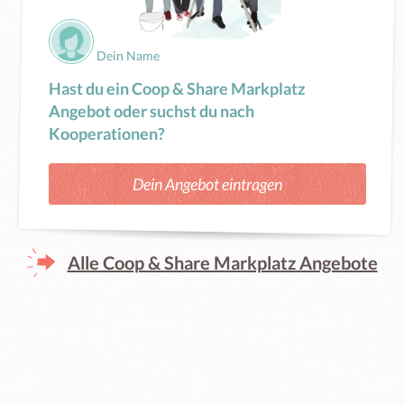
Dein Name
Hast du ein Coop & Share Markplatz
Angebot oder suchst du nach
Kooperationen?
Dein Angebot eintragen
Alle Coop & Share Markplatz Angebote