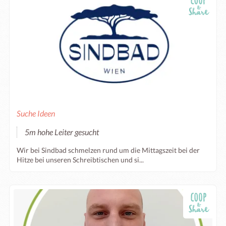
Suche Ideen
5m hohe Leiter gesucht
Wir bei Sindbad schmelzen rund um die Mittagszeit bei der
Hitze bei unseren Schreibtischen und si...