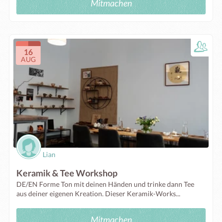
Mitmachen
16
AUG
Lian
Keramik & Tee Workshop
DE/EN Forme Ton mit deinen Händen und trinke dann Tee
aus deiner eigenen Kreation. Dieser Keramik-Works...
Mitmachen