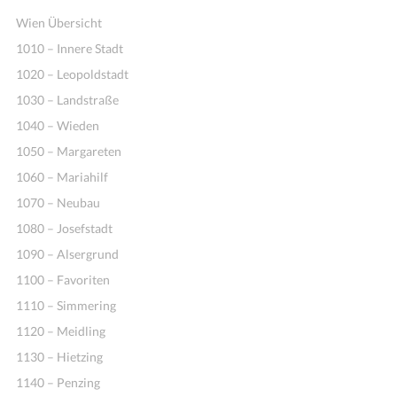
Wien Übersicht
1010 – Innere Stadt
1020 – Leopoldstadt
1030 – Landstraße
1040 – Wieden
1050 – Margareten
1060 – Mariahilf
1070 – Neubau
1080 – Josefstadt
1090 – Alsergrund
1100 – Favoriten
1110 – Simmering
1120 – Meidling
1130 – Hietzing
1140 – Penzing