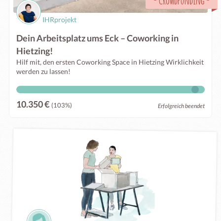
IHRprojekt
Dein Arbeitsplatz ums Eck – Coworking in
Hietzing!
Hilf mit, den ersten Coworking Space in Hietzing Wirklichkeit
werden zu lassen!
10.350 €
(103%)
Erfolgreich beendet