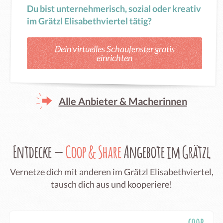
Du bist unternehmerisch, sozial oder kreativ
im Grätzl Elisabethviertel tätig?
Dein virtuelles Schaufenster gratis
einrichten
Alle Anbieter & Macherinnen
Entdecke —
Coop & Share
Angebote im Grätzl
Vernetze dich mit anderen im Grätzl Elisabethviertel,
tausch dich aus und kooperiere!