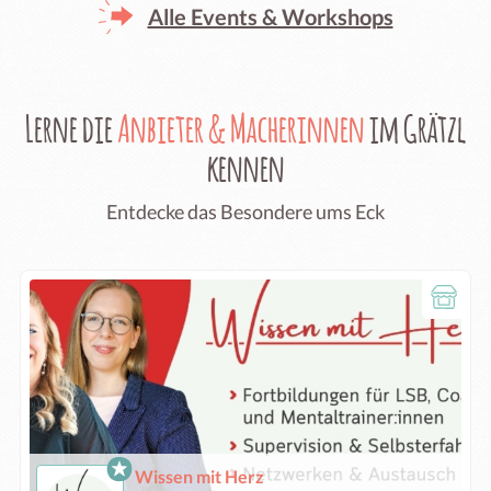
Alle Events & Workshops
Lerne die
Anbieter & Macherinnen
im Grätzl
kennen
Entdecke das Besondere ums Eck
Wissen mit Herz