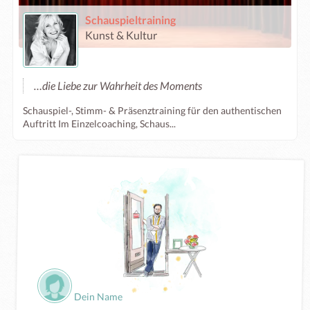
Schauspieltraining
Kunst & Kultur
…die Liebe zur Wahrheit des Moments
Schauspiel-, Stimm- & Präsenztraining für den authentischen
Auftritt Im Einzelcoaching, Schaus...
Dein Name