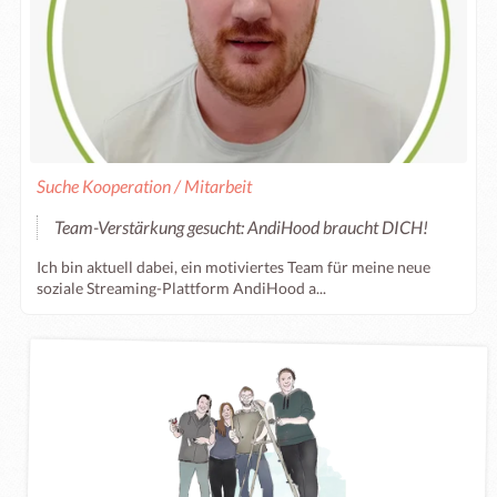
Suche Kooperation / Mitarbeit
Team-Verstärkung gesucht: AndiHood braucht DICH!
Ich bin aktuell dabei, ein motiviertes Team für meine neue
soziale Streaming-Plattform AndiHood a...