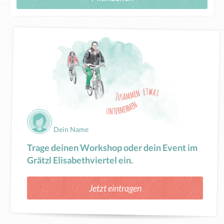
Dein Name
Trage deinen Workshop oder dein Event im
Grätzl Elisabethviertel ein.
Jetzt eintragen