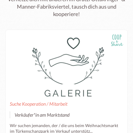
Manner-Fabriksviertel, tausch dich aus und
kooperiere!
Suche Kooperation / Mitarbeit
Verkäufer*in am Marktstand
Wir suchen jemanden, der / die uns beim Weihnachtsmarkt
im Türkenschanzpark im Verkauf unterstütz...