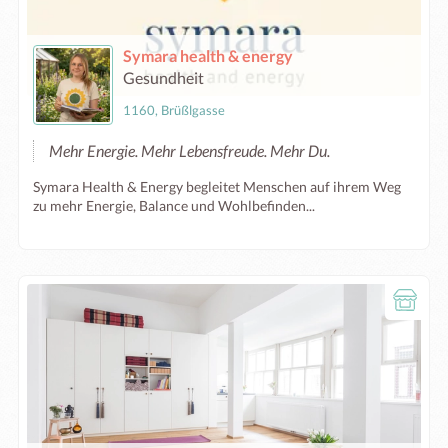
Symara health & energy
Gesundheit
1160, Brüßlgasse
Mehr Energie. Mehr Lebensfreude. Mehr Du.
Symara Health & Energy begleitet Menschen auf ihrem Weg
zu mehr Energie, Balance und Wohlbefinden...