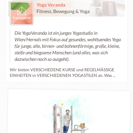
Yoga Veranda
Fitness, Bewegung & Yoga
Die YogaVeranda ist ein junges Yogastudio in
Wien/Hernals mit Fokus auf gesundes, wohltuendes Yoga
für junge, alte, birnen- und bohnenförmige, große, kleine,
steife und biegsame Menschen (und alles, was sich
dazwischen noch so ausgeht).
Wir bieten VERSCHIEDENE KURSE und REGELMÄSSIGE
EINHEITEN in VERSCHIEDENEN YOGASTILEN an. Was ...