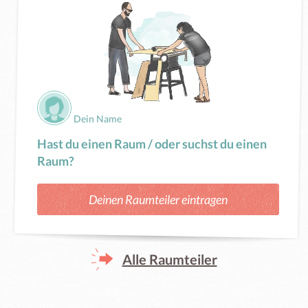
Dein Name
Hast du einen Raum / oder suchst du einen
Raum?
Deinen Raumteiler eintragen
Alle Raumteiler