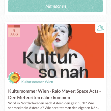
Mitmachen
9
AUG
Kultursommer Wien
Kultursommer Wien - Ralo Mayer: Space Acts –
Den Meteoriten näher kommen
Wird in Nordschweden nach Asteroiden geschürft? Wie
schmeckt ein Asteroid? Wie bereitet man den eigenen Kör...