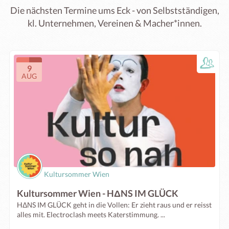
Die nächsten Termine ums Eck - von Selbstständigen,
kl. Unternehmen, Vereinen & Macher*innen.
9
AUG
Kultursommer Wien
Kultursommer Wien - HΔNS IM GLÜCK
HΔΝS IM GLÜCK geht in die Vollen: Er zieht raus und er reisst
alles mit. Electroclash meets Katerstimmung. ...