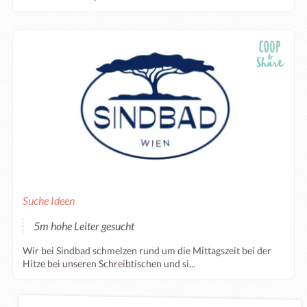
Suche Ideen
5m hohe Leiter gesucht
Wir bei Sindbad schmelzen rund um die Mittagszeit bei der
Hitze bei unseren Schreibtischen und si...