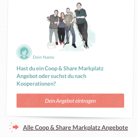
Dein Name
Hast du ein Coop & Share Markplatz
Angebot oder suchst du nach
Kooperationen?
Dein Angebot eintragen
Alle Coop & Share Markplatz Angebote