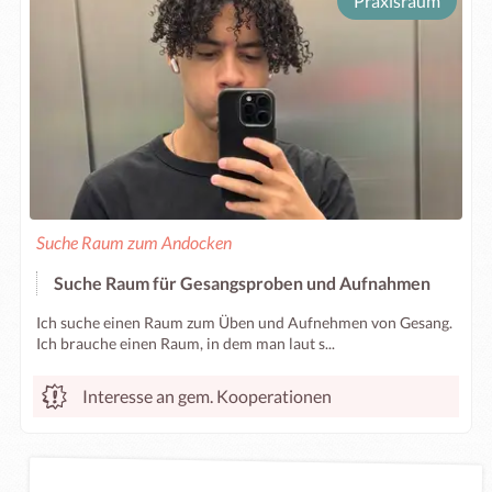
Praxisraum
Suche Raum zum Andocken
Suche Raum für Gesangsproben und Aufnahmen
Ich suche einen Raum zum Üben und Aufnehmen von Gesang.
Ich brauche einen Raum, in dem man laut s...
Interesse an gem. Kooperationen