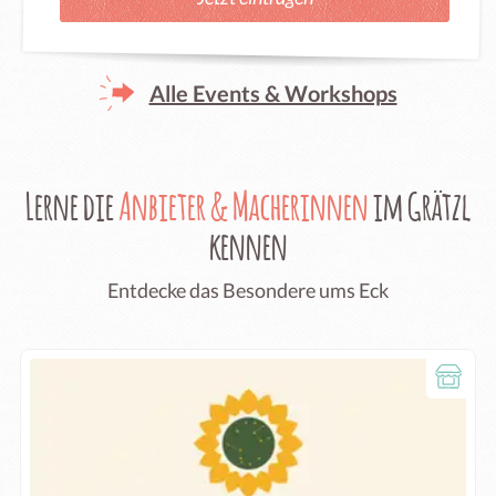
Alle Events & Workshops
Lerne die
Anbieter & Macherinnen
im Grätzl
kennen
Entdecke das Besondere ums Eck