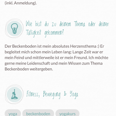
Wie bist du zu deinem Thema oder deiner 
Tätigkeit gekommen?
Der Beckenboden ist mein absolutes Herzensthema :) Er 
begleitet mich schon mein Leben lang: Lange Zeit war er 
mein Feind und mittlerweile ist er mein Freund. Ich möchte 
gerne meine Leidenschaft und mein Wissen zum Thema 
Beckenboden weitergeben.
Fitness, Bewegung & Yoga
yoga
beckenboden
yogakurs