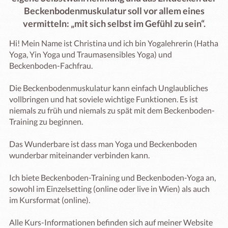
Beckenbodenmuskulatur soll vor allem eines
vermitteln: „mit sich selbst im Gefühl zu sein“.
Hi! Mein Name ist Christina und ich bin Yogalehrerin (Hatha 
Yoga, Yin Yoga und Traumasensibles Yoga) und 
Beckenboden-Fachfrau.

Die Beckenbodenmuskulatur kann einfach Unglaubliches 
vollbringen und hat soviele wichtige Funktionen. Es ist 
niemals zu früh und niemals zu spät mit dem Beckenboden-
Training zu beginnen.

Das Wunderbare ist dass man Yoga und Beckenboden 
wunderbar miteinander verbinden kann.

Ich biete Beckenboden-Training und Beckenboden-Yoga an, 
sowohl im Einzelsetting (online oder live in Wien) als auch 
im Kursformat (online).

Alle Kurs-Informationen befinden sich auf meiner Website 