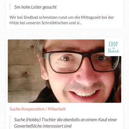
5m hohe Leiter gesucht
Wir bei Sindbad schmelzen rund um die Mittagszeit bei der
Hitze bei unseren Schreibtischen und si...
Suche Kooperation / Mitarbeit
Suche (Hobby) Tischler die ebenfalls an einem Kauf einer
Gewerbefläche interessiert sind