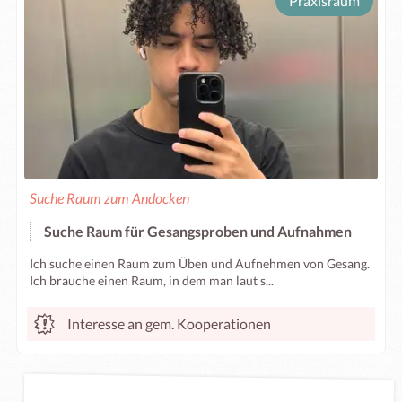
Praxisraum
Suche Raum zum Andocken
Suche Raum für Gesangsproben und Aufnahmen
Ich suche einen Raum zum Üben und Aufnehmen von Gesang.
Ich brauche einen Raum, in dem man laut s...
Interesse an gem. Kooperationen