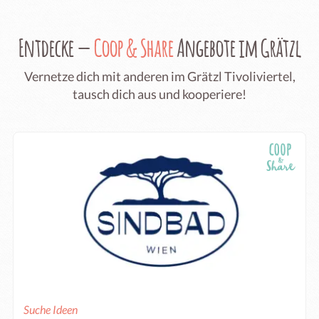
Entdecke —
Coop & Share
Angebote im Grätzl
Vernetze dich mit anderen im Grätzl Tivoliviertel,
tausch dich aus und kooperiere!
Suche Ideen