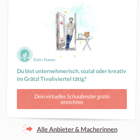
Dein Name
Du bist unternehmerisch, sozial oder kreativ
im Grätzl Tivoliviertel tätig?
Dein virtuelles Schaufenster gratis
einrichten
Alle Anbieter & Macherinnen