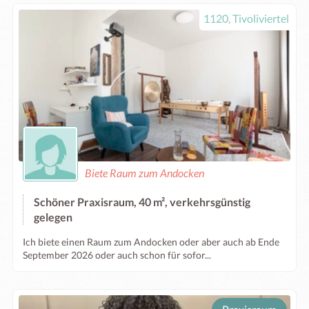
1120, Tivoliviertel
Biete Raum zum Andocken
Schöner Praxisraum, 40 m², verkehrsgünstig
gelegen
Ich biete einen Raum zum Andocken oder aber auch ab Ende
September 2026 oder auch schon für sofor...