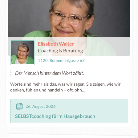
Elisabeth Walter
Coaching & Beratung
1120, Rotenmühlgasse 63
Der Mensch hinter dem Wort zählt.
Worte sind mehr als das, was wir sagen. Sie zeigen, wie wir
denken, fühlen und handeln – oft, ohn...
26. August 2026
SELBSTcoaching für'n Hausgebrauch