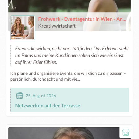
Frohwerk - Eventagentur in Wien - Anna Fröhlich
Kreativwirtschaft
Events die wirken, nicht nur stattfinden. Das Erlebnis steht
im Fokus und meine Kund:innen sollen sich wie ein Gast
auf ihrer Feier fühlen.
Ich plane und organisiere Events, die wirklich zu dir passen –
persönlich, durchdacht und mit vie...
25. August 2026
Netzwerken auf der Terrasse