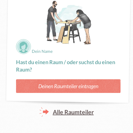
Dein Name
Hast du einen Raum / oder suchst du einen
Raum?
Deinen Raumteiler eintragen
Alle Raumteiler