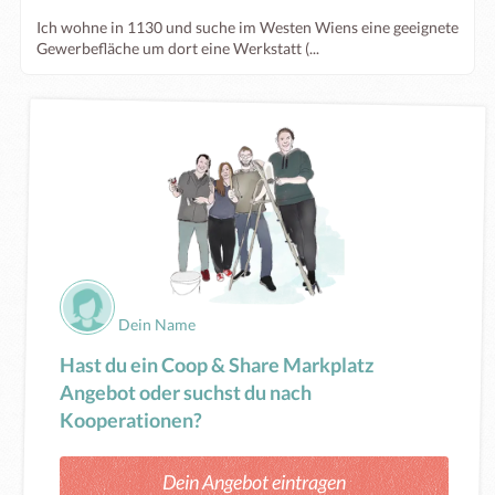
Ich wohne in 1130 und suche im Westen Wiens eine geeignete
Gewerbefläche um dort eine Werkstatt (...
Dein Name
Hast du ein Coop & Share Markplatz
Angebot oder suchst du nach
Kooperationen?
Dein Angebot eintragen