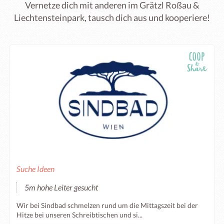
Vernetze dich mit anderen im Grätzl Roßau &
Liechtensteinpark, tausch dich aus und kooperiere!
Suche Ideen
5m hohe Leiter gesucht
Wir bei Sindbad schmelzen rund um die Mittagszeit bei der
Hitze bei unseren Schreibtischen und si...