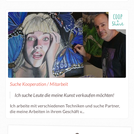
Suche Kooperation / Mitarbeit
Ich suche Leute die meine Kunst verkaufen möchten!
Ich arbeite mit verschiedenen Techniken und suche Partner,
die meine Arbeiten in ihrem Geschäft v...