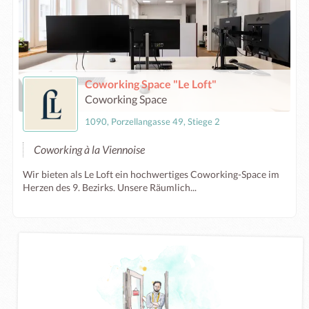
Coworking Space "Le Loft"
Coworking Space
1090, Porzellangasse 49, Stiege 2
Coworking à la Viennoise
Wir bieten als Le Loft ein hochwertiges Coworking-Space im
Herzen des 9. Bezirks. Unsere Räumlich...