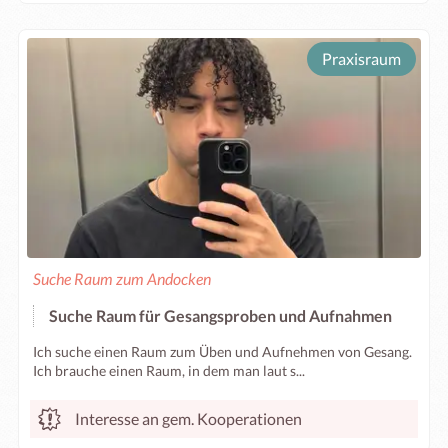
Praxisraum
Suche Raum zum Andocken
Suche Raum für Gesangsproben und Aufnahmen
Ich suche einen Raum zum Üben und Aufnehmen von Gesang.
Ich brauche einen Raum, in dem man laut s...
Interesse an gem. Kooperationen