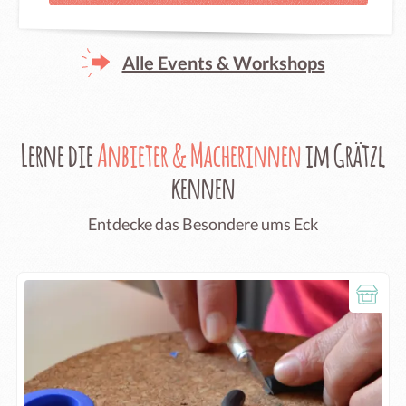
Alle Events & Workshops
Lerne die
Anbieter & Macherinnen
im Grätzl
kennen
Entdecke das Besondere ums Eck