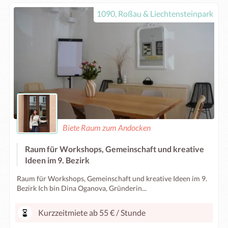
1090, Roßau & Liechtensteinpark
Biete Raum zum Andocken
Raum für Workshops, Gemeinschaft und kreative
Ideen im 9. Bezirk
Raum für Workshops, Gemeinschaft und kreative Ideen im 9.
Bezirk Ich bin Dina Oganova, Gründerin...
Kurzzeitmiete ab 55 € / Stunde