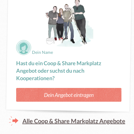
Dein Name
Hast du ein Coop & Share Markplatz
Angebot oder suchst du nach
Kooperationen?
Dein Angebot eintragen
Alle Coop & Share Markplatz Angebote