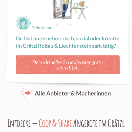
Dein Name
Du bist unternehmerisch, sozial oder kreativ
im Grätzl Roßau & Liechtensteinpark tätig?
Dein virtuelles Schaufenster gratis
einrichten
Alle Anbieter & Macherinnen
Entdecke —
Coop & Share
Angebote im Grätzl