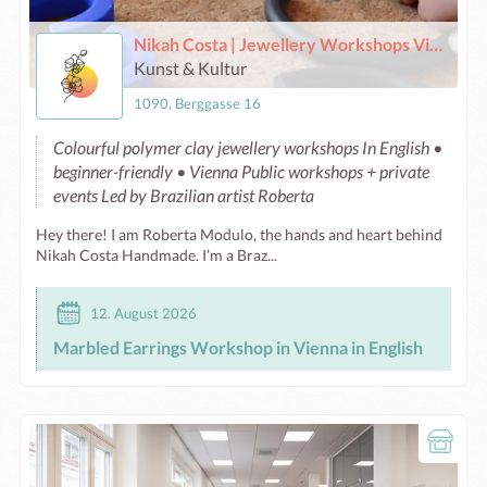
Nikah Costa | Jewellery Workshops Vienna
Kunst & Kultur
1090, Berggasse 16
Colourful polymer clay jewellery workshops In English •
beginner-friendly • Vienna Public workshops + private
events Led by Brazilian artist Roberta
Hey there! I am Roberta Modulo, the hands and heart behind
Nikah Costa Handmade. I’m a Braz...
12. August 2026
Marbled Earrings Workshop in Vienna in English