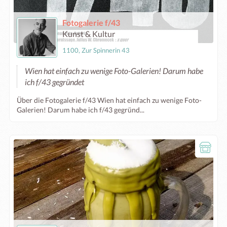
Fotogalerie f/43
Kunst & Kultur
1100, Zur Spinnerin 43
Wien hat einfach zu wenige Foto-Galerien! Darum habe
ich f/43 gegründet
Über die Fotogalerie f/43 Wien hat einfach zu wenige Foto-
Galerien! Darum habe ich f/43 gegründ...