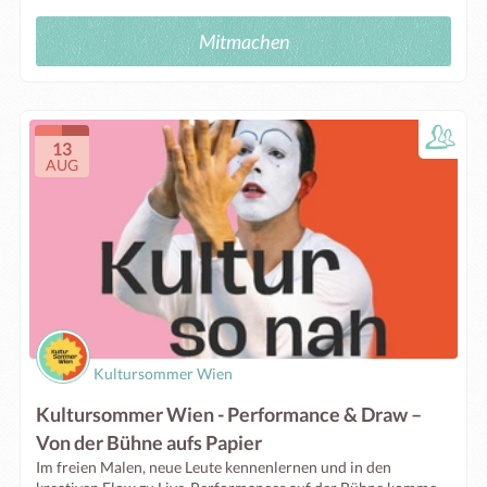
Mitmachen
13
AUG
Kultursommer Wien
Kultursommer Wien - Performance & Draw –
Von der Bühne aufs Papier
Im freien Malen, neue Leute kennenlernen und in den