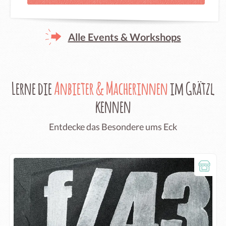
Alle Events & Workshops
Lerne die
Anbieter & Macherinnen
im Grätzl
kennen
Entdecke das Besondere ums Eck