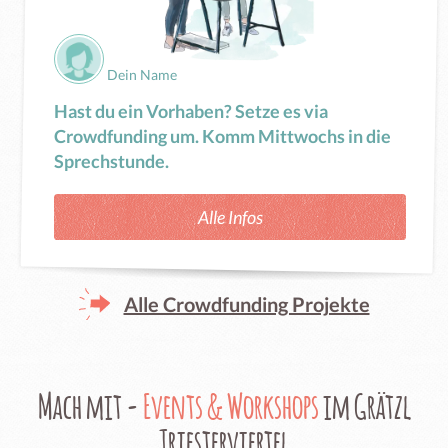
Dein Name
Hast du ein Vorhaben? Setze es via
Crowdfunding um. Komm Mittwochs in die
Sprechstunde.
Alle Infos
Alle Crowdfunding Projekte
Mach mit -
Events & Workshops
im Grätzl
Triesterviertel