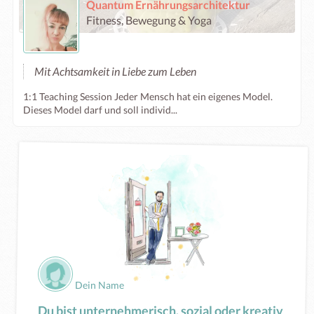
Quantum Ernährungsarchitektur
Fitness, Bewegung & Yoga
Mit Achtsamkeit in Liebe zum Leben
1:1 Teaching Session Jeder Mensch hat ein eigenes Model.
Dieses Model darf und soll individ...
Dein Name
Du bist unternehmerisch, sozial oder kreativ