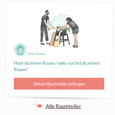
Dein Name
Hast du einen Raum / oder suchst du einen
Raum?
Deinen Raumteiler eintragen
Alle Raumteiler