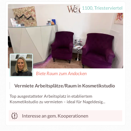
1100, Triesterviertel
Biete Raum zum Andocken
Vermiete Arbeitsplätze/Raum in Kosmetikstudio
Top ausgestatteter Arbeitsplatz in etabliertem
Kosmetikstudio zu vermieten – ideal für Nageldesig...
Interesse an gem. Kooperationen