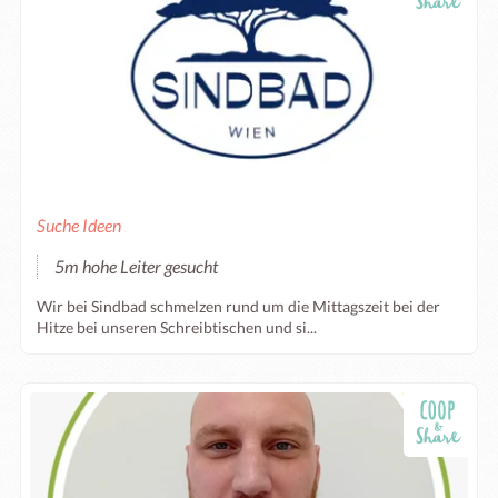
Suche Ideen
5m hohe Leiter gesucht
Wir bei Sindbad schmelzen rund um die Mittagszeit bei der
Hitze bei unseren Schreibtischen und si...