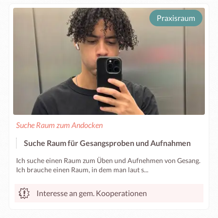
Praxisraum
Suche Raum zum Andocken
Suche Raum für Gesangsproben und Aufnahmen
Ich suche einen Raum zum Üben und Aufnehmen von Gesang.
Ich brauche einen Raum, in dem man laut s...
Interesse an gem. Kooperationen