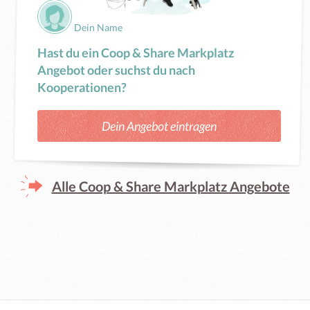
Dein Name
Hast du ein Coop & Share Markplatz
Angebot oder suchst du nach
Kooperationen?
Dein Angebot eintragen
Alle Coop & Share Markplatz Angebote