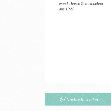
wunderbaren Gemeindebau
aus 1926
Nachricht senden