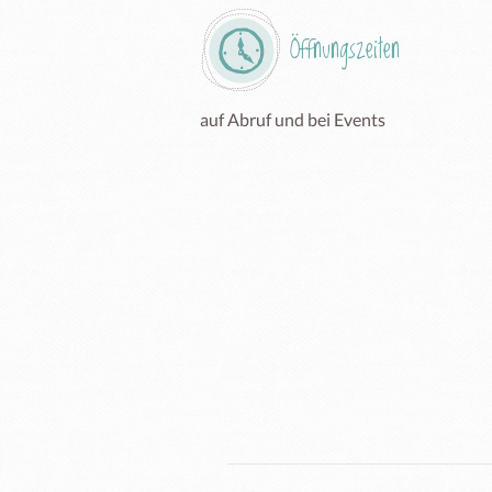
Öffnungszeiten
auf Abruf und bei Events