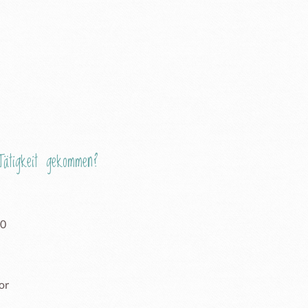
ätigkeit gekommen?
  
