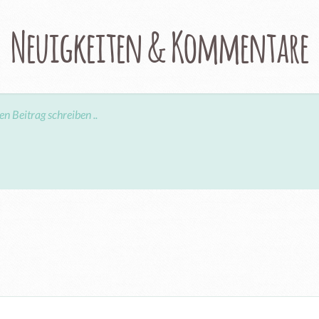
Neuigkeiten & Kommentare