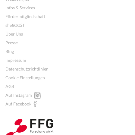
Infos & Services
Fördermitgliedschaft
she
BOOST
Über Uns
Presse
Blog
Impressum
Datenschutzrichtlinien
Cookie Einstellungen
AGB
Auf Instagram
Auf Facebook