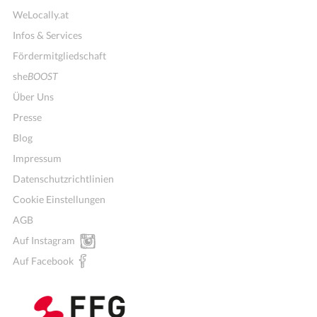
WeLocally.at
Infos & Services
Fördermitgliedschaft
she
BOOST
Über Uns
Presse
Blog
Impressum
Datenschutzrichtlinien
Cookie Einstellungen
AGB
Auf Instagram
Auf Facebook