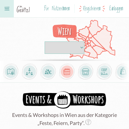
Für NutzerInnen
Registrieren
Einloggen
Wien
Events & Workshops in Wien aus der Kategorie
„Feste, Feiern, Party“.