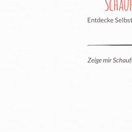
Schau
Entdecke Selbst
Zeige mir Schauf