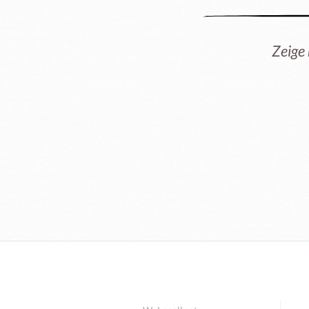
Zeige