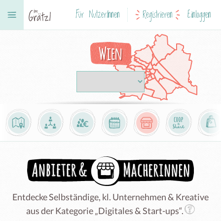
Für NutzerInnen
Registrieren
Einloggen
Wien
Entdecke Selbständige, kl. Unternehmen & Kreative
aus der Kategorie „Digitales & Start-ups“.