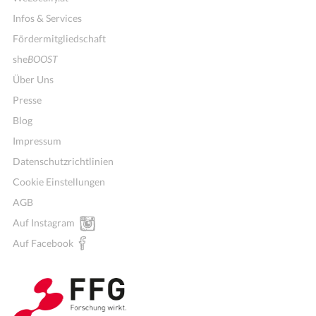
Infos & Services
Fördermitgliedschaft
she
BOOST
Über Uns
Presse
Blog
Impressum
Datenschutzrichtlinien
Cookie Einstellungen
AGB
Mitglieder für Vereine, Initiativen
Auf Instagram
Auf Facebook