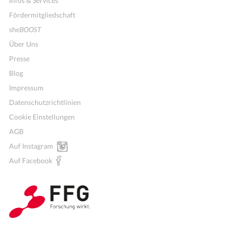
Infos & Services
Fördermitgliedschaft
she
BOOST
Über Uns
Presse
Blog
Impressum
Datenschutzrichtlinien
Cookie Einstellungen
AGB
Auf Instagram
Auf Facebook