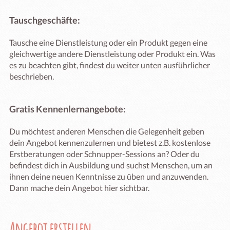
Tauschgeschäfte:
Tausche eine Dienstleistung oder ein Produkt gegen eine
gleichwertige andere Dienstleistung oder Produkt ein. Was
es zu beachten gibt, findest du weiter unten ausführlicher
beschrieben.
Gratis Kennenlernangebote:
Du möchtest anderen Menschen die Gelegenheit geben
dein Angebot kennenzulernen und bietest z.B. kostenlose
Erstberatungen oder Schnupper-Sessions an? Oder du
befindest dich in Ausbildung und suchst Menschen, um an
ihnen deine neuen Kenntnisse zu üben und anzuwenden.
Dann mache dein Angebot hier sichtbar.
Angebot erstellen