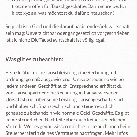
trotzdem offen für Tauschgeschäfte. Dann schreibe: Ich
biete xyz an, was möchtest du dafür eintauschen?
So praktisch Geld und die darauf basierende Geldwirtschaft
sein mag: Unverzichtbar oder gar gesetzlich vorgeschrieben
ist sie nicht: Die Tauschwirtschaft ist völlig legal.
Was gilt es zu beachten:
Erstelle über deine Tauschleistung eine Rechnung mit
ordnungsgemäß ausgewiesener Umsatzsteuer, so wie bei
jedem anderen Geschäft auch. Entsprechend erhältst du
vom Tauschpartner eine Rechnung mit ausgewiesener
Umsatzsteuer über seine Leistung. Tauschgeschäfte sind
buchhalterisch, finanztechnisch und steuerrechtlich
genauso zu behandeln wie normale Geld-Geschäfte. Es gibt
keine steuerlichen Nachteile aber auch keine steuerlichen
Vorteile. Wer es genau wissen möchte, bitte auch noch beim
SteuerberaterIn deines Vertrauens nachfragen. Mehr Infos