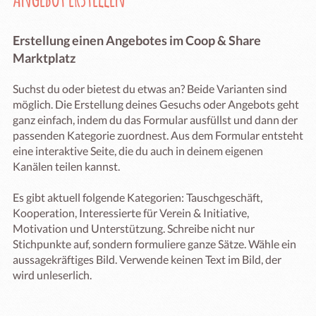
Erstellung einen Angebotes im Coop & Share
Marktplatz
Suchst du oder bietest du etwas an? Beide Varianten sind
möglich. Die Erstellung deines Gesuchs oder Angebots geht
ganz einfach, indem du das Formular ausfüllst und dann der
passenden Kategorie zuordnest. Aus dem Formular entsteht
eine interaktive Seite, die du auch in deinem eigenen
Kanälen teilen kannst.
Es gibt aktuell folgende Kategorien: Tauschgeschäft,
Kooperation, Interessierte für Verein & Initiative,
Motivation und Unterstützung. Schreibe nicht nur
Stichpunkte auf, sondern formuliere ganze Sätze. Wähle ein
aussagekräftiges Bild. Verwende keinen Text im Bild, der
wird unleserlich.