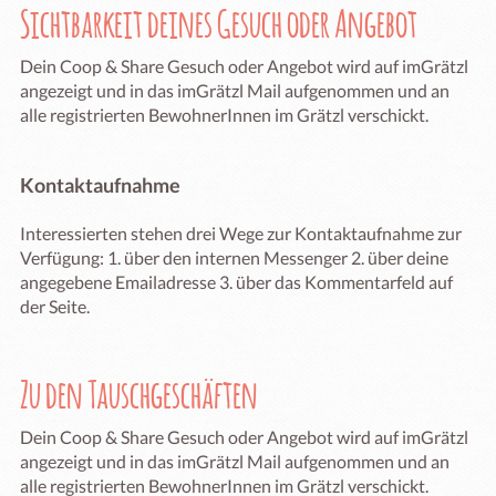
Sichtbarkeit deines Gesuch oder Angebot
Dein Coop & Share Gesuch oder Angebot wird auf imGrätzl
angezeigt und in das imGrätzl Mail aufgenommen und an
alle registrierten BewohnerInnen im Grätzl verschickt.
Kontaktaufnahme
Interessierten stehen drei Wege zur Kontaktaufnahme zur
Verfügung: 1. über den internen Messenger 2. über deine
angegebene Emailadresse 3. über das Kommentarfeld auf
der Seite.
Zu den Tauschgeschäften
Dein Coop & Share Gesuch oder Angebot wird auf imGrätzl
angezeigt und in das imGrätzl Mail aufgenommen und an
alle registrierten BewohnerInnen im Grätzl verschickt.