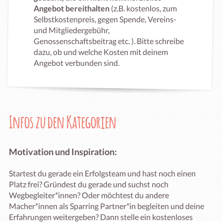
Angebot bereithalten
(z.B. kostenlos, zum
Selbstkostenpreis, gegen Spende, Vereins-
und Mitgliedergebühr,
Genossenschaftsbeitrag etc. ). Bitte schreibe
dazu, ob und welche Kosten mit deinem
Angebot verbunden sind.
Infos zu den Kategorien
Motivation und Inspiration:
Startest du gerade ein Erfolgsteam und hast noch einen
Platz frei? Gründest du gerade und suchst noch
Wegbegleiter*innen? Oder möchtest du andere
Macher*innen als Sparring Partner*in begleiten und deine
Erfahrungen weitergeben? Dann stelle ein kostenloses