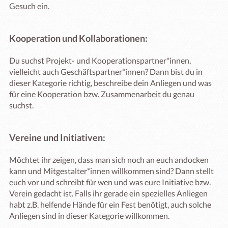
Gesuch ein.
Kooperation und Kollaborationen:
Du suchst Projekt- und Kooperationspartner*innen,
vielleicht auch Geschäftspartner*innen? Dann bist du in
dieser Kategorie richtig, beschreibe dein Anliegen und was
für eine Kooperation bzw. Zusammenarbeit du genau
suchst.
Vereine und Initiativen:
Möchtet ihr zeigen, dass man sich noch an euch andocken
kann und Mitgestalter*innen willkommen sind? Dann stellt
euch vor und schreibt für wen und was eure Initiative bzw.
Verein gedacht ist. Falls ihr gerade ein spezielles Anliegen
habt z.B. helfende Hände für ein Fest benötigt, auch solche
Anliegen sind in dieser Kategorie willkommen.