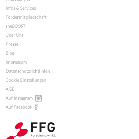
Infos & Services
Fördermitgliedschaft
she
BOOST
Über Uns
Presse
Blog
Impressum
Datenschutzrichtlinien
Cookie Einstellungen
AGB
Auf Instagram
Auf Facebook