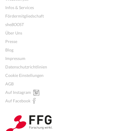
Infos & Services
Fördermitgliedschaft
she
BOOST
Über Uns
Presse
Blog
Impressum
Datenschutzrichtlinien
Cookie Einstellungen
AGB
Auf Instagram
Wochenmenü
Auf Facebook