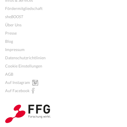
Infos & Services
Fördermitgliedschaft
she
BOOST
Über Uns
Presse
Blog
Impressum
Datenschutzrichtlinien
Cookie Einstellungen
AGB
Auf Instagram
Auf Facebook