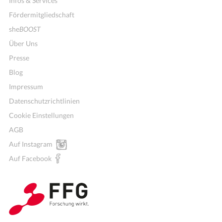
Infos & Services
Fördermitgliedschaft
she
BOOST
Über Uns
Presse
Blog
Impressum
Datenschutzrichtlinien
Cookie Einstellungen
AGB
Auf Instagram
Auf Facebook