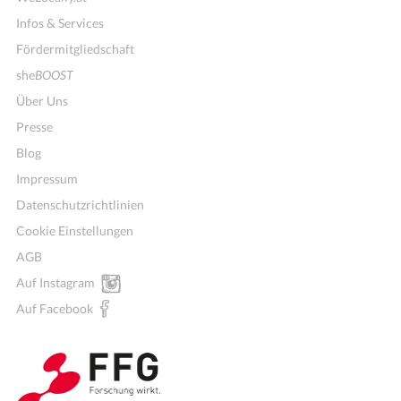
Infos & Services
Fördermitgliedschaft
she
BOOST
Über Uns
Presse
Blog
Impressum
Datenschutzrichtlinien
Cookie Einstellungen
AGB
Mitglieder für Vereine, Initiativen
Auf Instagram
Auf Facebook