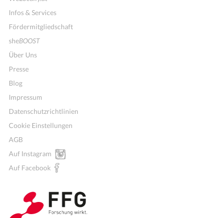
Infos & Services
Fördermitgliedschaft
she
BOOST
Über Uns
Presse
Blog
Impressum
Datenschutzrichtlinien
Cookie Einstellungen
AGB
Auf Instagram
Wochenmenü
Auf Facebook