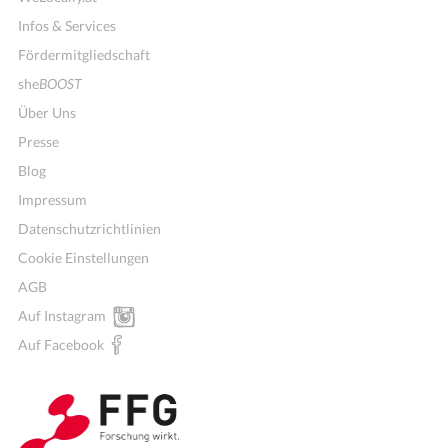
Infos & Services
Fördermitgliedschaft
she
BOOST
Über Uns
Presse
Blog
Impressum
Datenschutzrichtlinien
Cookie Einstellungen
AGB
Mitglieder für Vereine, Initiativen
Auf Instagram
Auf Facebook