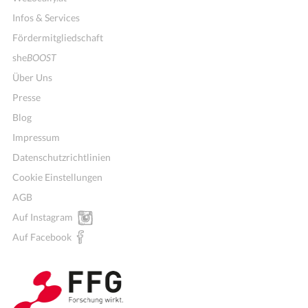
Infos & Services
Fördermitgliedschaft
she
BOOST
Über Uns
Presse
Blog
Impressum
Datenschutzrichtlinien
Cookie Einstellungen
AGB
Auf Instagram
Auf Facebook