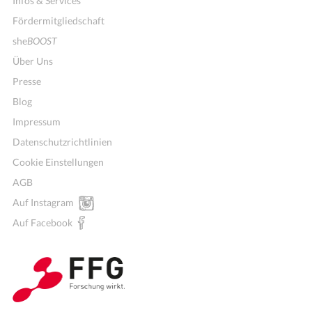
Infos & Services
Fördermitgliedschaft
she
BOOST
Über Uns
Presse
Blog
Impressum
Datenschutzrichtlinien
Cookie Einstellungen
AGB
Auf Instagram
Auf Facebook