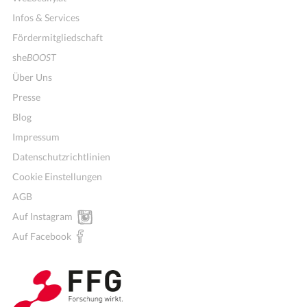
Infos & Services
Fördermitgliedschaft
she
BOOST
Über Uns
Presse
Blog
Impressum
Datenschutzrichtlinien
Cookie Einstellungen
AGB
Mitglieder für Vereine, Initiativen
Auf Instagram
Auf Facebook