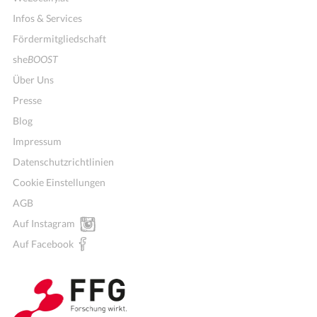
Infos & Services
Fördermitgliedschaft
she
BOOST
Über Uns
Presse
Blog
Impressum
Datenschutzrichtlinien
Cookie Einstellungen
AGB
Auf Instagram
Wochenmenü
Auf Facebook