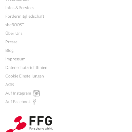
Infos & Services
Fördermitgliedschaft
she
BOOST
Über Uns
Presse
Blog
Impressum
Datenschutzrichtlinien
Cookie Einstellungen
AGB
Auf Instagram
Wochenmenü
Auf Facebook