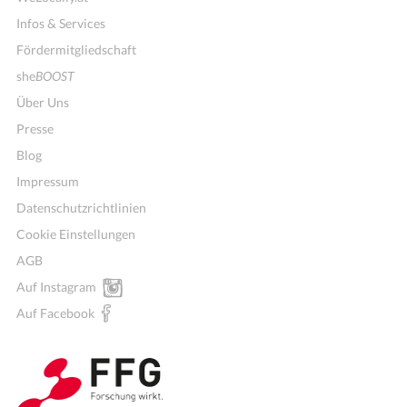
Infos & Services
Fördermitgliedschaft
she
BOOST
Über Uns
Presse
Blog
Impressum
Datenschutzrichtlinien
Cookie Einstellungen
AGB
Auf Instagram
Wochenmenü
Auf Facebook