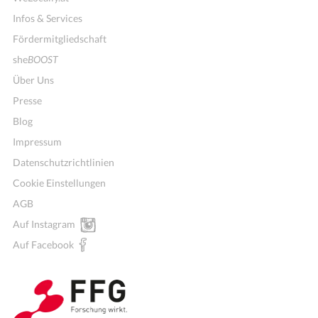
Infos & Services
Fördermitgliedschaft
she
BOOST
Über Uns
Presse
Blog
Impressum
Datenschutzrichtlinien
Cookie Einstellungen
AGB
Mitglieder für Vereine, Initiativen
Auf Instagram
Auf Facebook