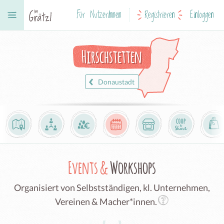
Für NutzerInnen
Registrieren
Einloggen
Hirschstetten
Donaustadt
Events &
Workshops
Organisiert von Selbstständigen, kl. Unternehmen,
Vereinen & Macher*innen.