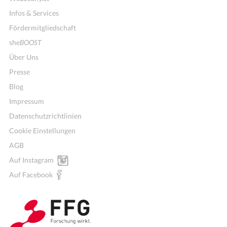
Infos & Services
Fördermitgliedschaft
she
BOOST
Über Uns
Presse
Blog
Impressum
Datenschutzrichtlinien
Cookie Einstellungen
AGB
Auf Instagram
Auf Facebook