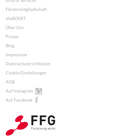
Infos & Services
Fördermitgliedschaft
she
BOOST
Über Uns
Presse
Blog
Impressum
Datenschutzrichtlinien
Cookie Einstellungen
AGB
Auf Instagram
Auf Facebook