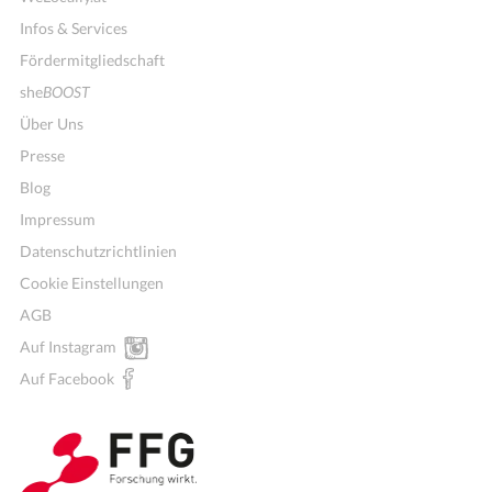
Infos & Services
Fördermitgliedschaft
she
BOOST
Über Uns
Presse
Blog
Impressum
Datenschutzrichtlinien
Cookie Einstellungen
AGB
Auf Instagram
Auf Facebook