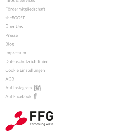
Infos & Services
Fördermitgliedschaft
she
BOOST
Über Uns
Presse
Blog
Impressum
Datenschutzrichtlinien
Cookie Einstellungen
AGB
Auf Instagram
Auf Facebook