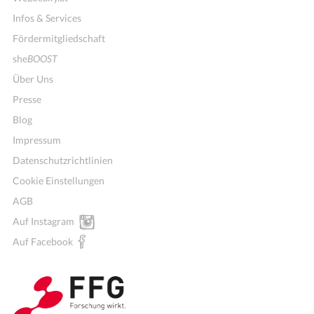
Infos & Services
Fördermitgliedschaft
she
BOOST
Über Uns
Presse
Blog
Impressum
Datenschutzrichtlinien
Cookie Einstellungen
AGB
Auf Instagram
Auf Facebook