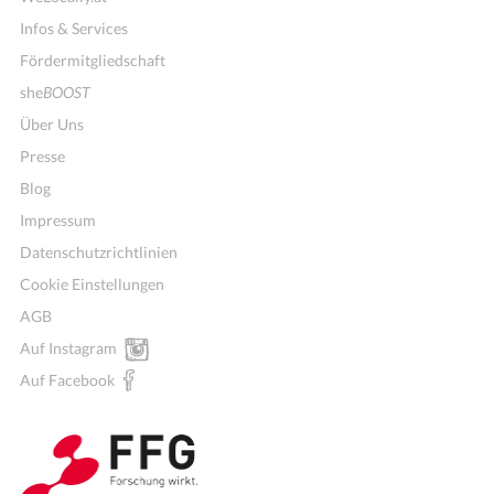
Infos & Services
Fördermitgliedschaft
she
BOOST
Über Uns
Presse
Blog
Impressum
Datenschutzrichtlinien
Cookie Einstellungen
AGB
Auf Instagram
Wochenmenü
Auf Facebook