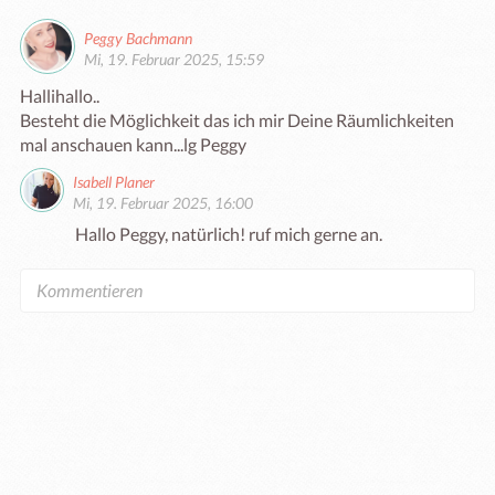
Peggy Bachmann
Mi, 19. Februar 2025, 15:59
Hallihallo..

Besteht die Möglichkeit das ich mir Deine Räumlichkeiten 
mal anschauen kann...lg Peggy 
Isabell Planer
Mi, 19. Februar 2025, 16:00