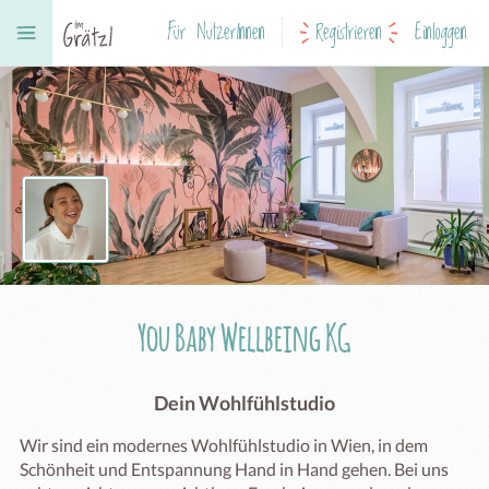
Für NutzerInnen
Registrieren
Einloggen
You Baby Wellbeing KG
Dein Wohlfühlstudio
Wir sind ein modernes Wohlfühlstudio in Wien, in dem 
Schönheit und Entspannung Hand in Hand gehen. Bei uns 