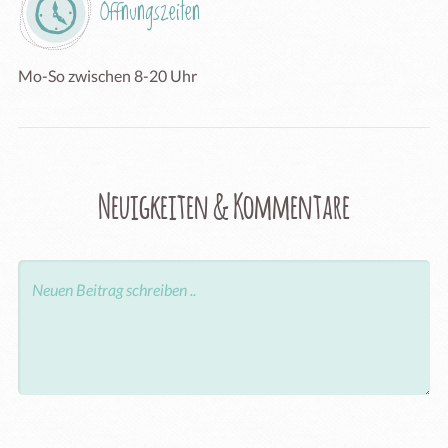
Öffnungszeiten
Mo-So zwischen 8-20 Uhr
Neuigkeiten & Kommentare