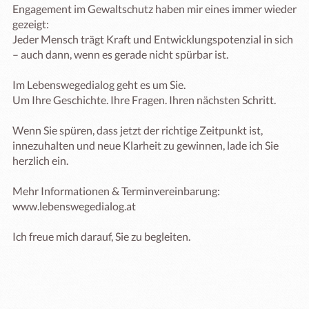
Engagement im Gewaltschutz haben mir eines immer wieder 
gezeigt:

Jeder Mensch trägt Kraft und Entwicklungspotenzial in sich 
– auch dann, wenn es gerade nicht spürbar ist.

Im Lebenswegedialog geht es um Sie.

Um Ihre Geschichte. Ihre Fragen. Ihren nächsten Schritt.

Wenn Sie spüren, dass jetzt der richtige Zeitpunkt ist, 
innezuhalten und neue Klarheit zu gewinnen, lade ich Sie 
herzlich ein.

Mehr Informationen & Terminvereinbarung:

www.lebenswegedialog.at

Ich freue mich darauf, Sie zu begleiten.
