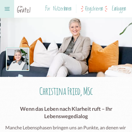
Für NutzerInnen
Registrieren
Einloggen
Christina Fried, MSc
Wenn das Leben nach Klarheit ruft – Ihr
Lebenswegedialog
Manche Lebensphasen bringen uns an Punkte, an denen wir 