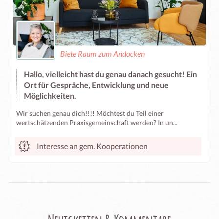
Biete Raum zum Andocken
Hallo, vielleicht hast du genau danach gesucht! Ein
Ort für Gespräche, Entwicklung und neue
Möglichkeiten.
Wir suchen genau dich!!!! Möchtest du Teil einer
wertschätzenden Praxisgemeinschaft werden? In un...
Interesse an gem. Kooperationen