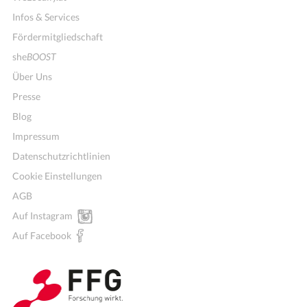
Infos & Services
Fördermitgliedschaft
she
BOOST
Über Uns
Presse
Blog
Impressum
Datenschutzrichtlinien
Cookie Einstellungen
AGB
Auf Instagram
Auf Facebook