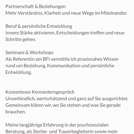
Partnerschaft & Beziehungen

Mehr Verständnis, Klarheit und neue Wege im Miteinander.

Beruf & persönliche Entwicklung

Innere Stärke aktivieren, Entscheidungen treffen und neue 
Schritte gehen.

Seminare & Workshops

Als Referentin am BFI vermittle ich praxisnahes Wissen 
rund um Beziehung, Kommunikation und persönliche 
Entwicklung.

Kostenloses Kennenlerngespräch

Unverbindlich, wertschätzend und ganz auf Sie ausgerichtet. 
Gemeinsam klären wir, wo Sie stehen und was Sie gerade 
brauchen.

Meine langjährige Erfahrung in der psychosozialen 
Beratung, als Sterbe- und Trauerbegleiterin sowie mein 