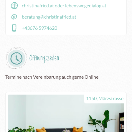
christinafried.at oder lebenswegedialog.at
beratung@christinafried.at
+43676 5974620
Öffnungszeiten
Termine nach Vereinbarung auch gerne Online
1150, Märzstrasse