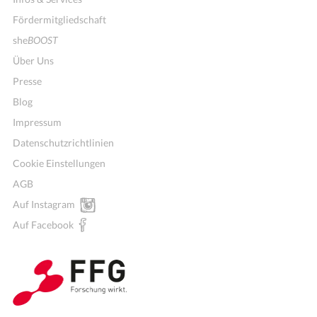
Fördermitgliedschaft
she
BOOST
Über Uns
Presse
Blog
Impressum
Datenschutzrichtlinien
Cookie Einstellungen
AGB
Auf Instagram
Auf Facebook