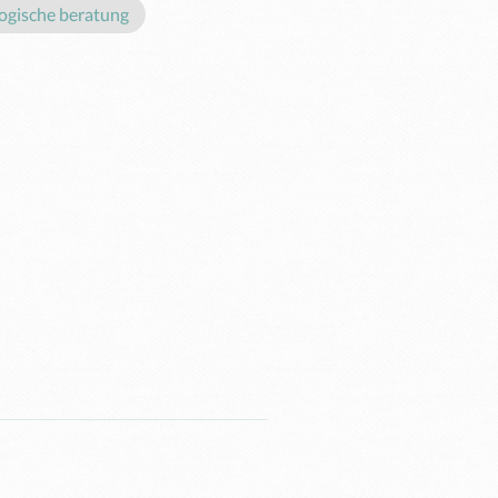
ogische beratung