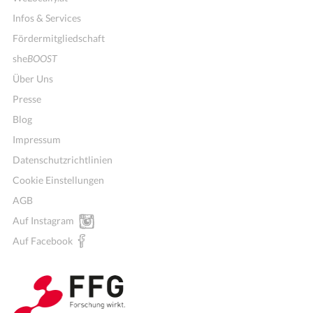
Infos & Services
Fördermitgliedschaft
she
BOOST
Über Uns
Presse
Blog
Impressum
Datenschutzrichtlinien
Cookie Einstellungen
AGB
Auf Instagram
Auf Facebook