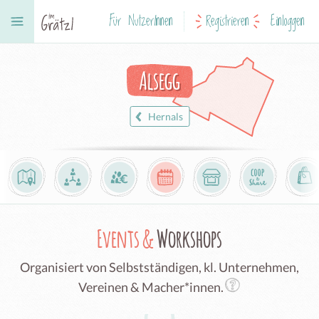
Für NutzerInnen
Registrieren
Einloggen
Alsegg
Hernals
Events &
Workshops
Organisiert von Selbstständigen, kl. Unternehmen,
Vereinen & Macher*innen.